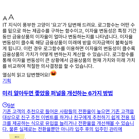
IT 지식이 풍부한 고양이 ‘요고’가 답변해 드려요. 로그함수는 어떤 수
를 밑으로 하는 제곱수를 구하는 함수이고, 이자율 변동성은 특정 기간
동안 금융상품의 이자율이 얼마나 변동하는지를 나타냅니다. 이자율
변동성이 클수록 해당 금융상품이 미래에 받을 이자금액이 불확실하
게 됩니다. 이런 경우 로그함수를 이용하면 이자율의 변동성이 클수록
금융상품의 가치가 어떻게 변하는지 계산할 수 있습니다. 로그함수를
통해 이자율 변동성이 큰 상황에서 금융상품의 현재 가치와 미래 가치
를 비교하여 적절한 의사결정을 할 수 있습니다.
열심히 읽고 답변했어요!
기획
미리 알아두면 좋았을 퍼널을 개선하는 6가지 방법
9
분
기존 고객의 추천으로 들어온 사람들의 전환율이 높으면 기존 고객을
대상으로 친구 추천 이벤트를 하거나 친구에게 추천하기 쉽게 전용 링
크를 제공하는 식으로 유입을 늘리거나 전환율을 개선해볼 수 있습니
다. 물론 실제로는 전환율뿐만 아니라 입주 후의 입주민 관리에