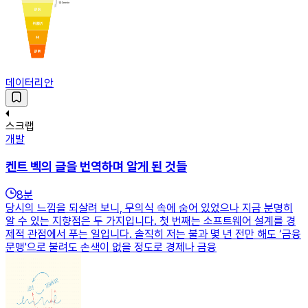
데이터리안
스크랩
개발
켄트 벡의 글을 번역하며 알게 된 것들
8
분
당시의 느낌을 되살려 보니, 무의식 속에 숨어 있었으나 지금 분명히
알 수 있는 지향점은 두 가지입니다. 첫 번째는 소프트웨어 설계를 경
제적 관점에서 푸는 일입니다. 솔직히 저는 불과 몇 년 전만 해도 ‘금융
문맹'으로 불려도 손색이 없을 정도로 경제나 금융