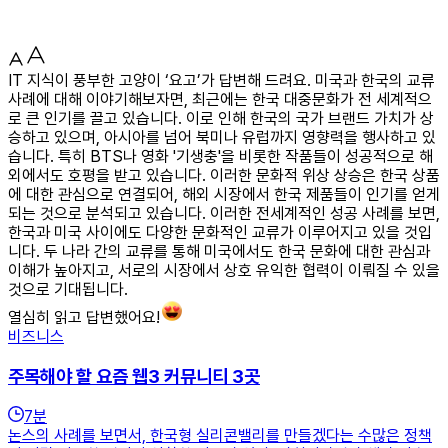
IT 지식이 풍부한 고양이 ‘요고’가 답변해 드려요. 미국과 한국의 교류
사례에 대해 이야기해보자면, 최근에는 한국 대중문화가 전 세계적으
로 큰 인기를 끌고 있습니다. 이로 인해 한국의 국가 브랜드 가치가 상
승하고 있으며, 아시아를 넘어 북미나 유럽까지 영향력을 행사하고 있
습니다. 특히 BTS나 영화 '기생충'을 비롯한 작품들이 성공적으로 해
외에서도 호평을 받고 있습니다. 이러한 문화적 위상 상승은 한국 상품
에 대한 관심으로 연결되어, 해외 시장에서 한국 제품들이 인기를 얻게
되는 것으로 분석되고 있습니다. 이러한 전세계적인 성공 사례를 보면,
한국과 미국 사이에도 다양한 문화적인 교류가 이루어지고 있을 것입
니다. 두 나라 간의 교류를 통해 미국에서도 한국 문화에 대한 관심과
이해가 높아지고, 서로의 시장에서 상호 유익한 협력이 이뤄질 수 있을
것으로 기대됩니다.
열심히 읽고 답변했어요!
비즈니스
주목해야 할 요즘 웹3 커뮤니티 3곳
7
분
논스의 사례를 보면서, 한국형 실리콘밸리를 만들겠다는 수많은 정책