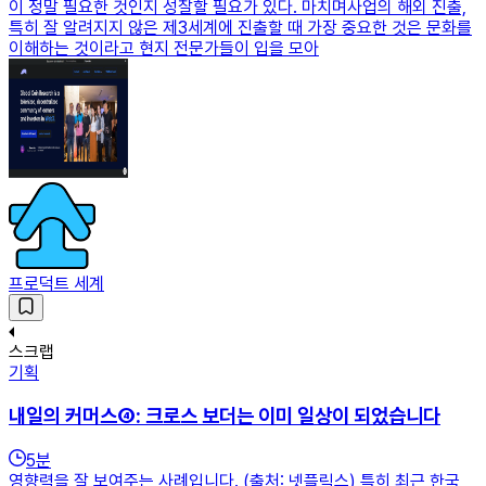
이 정말 필요한 것인지 성찰할 필요가 있다. 마치며사업의 해외 진출,
특히 잘 알려지지 않은 제3세계에 진출할 때 가장 중요한 것은 문화를
이해하는 것이라고 현지 전문가들이 입을 모아
프로덕트 세계
스크랩
기획
내일의 커머스④: 크로스 보더는 이미 일상이 되었습니다
5
분
영향력을 잘 보여주는 사례입니다. (출처: 넷플릭스) 특히 최근 한국