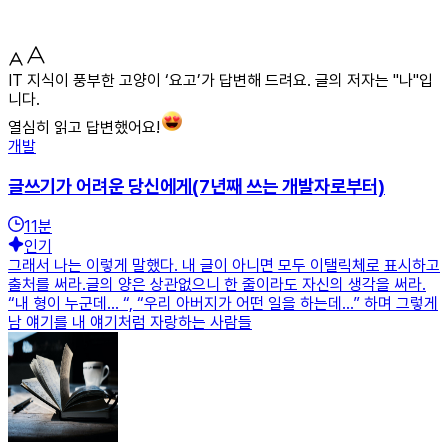
IT 지식이 풍부한 고양이 ‘요고’가 답변해 드려요. 글의 저자는 "나"입
니다.
열심히 읽고 답변했어요!
개발
글쓰기가 어려운 당신에게(7년째 쓰는 개발자로부터)
11
분
인기
그래서 나는 이렇게 말했다. 내 글이 아니면 모두 이탤릭체로 표시하고
출처를 써라.글의 양은 상관없으니 한 줄이라도 자신의 생각을 써라.
“내 형이 누군데… “, “우리 아버지가 어떤 일을 하는데…” 하며 그렇게
남 얘기를 내 얘기처럼 자랑하는 사람들