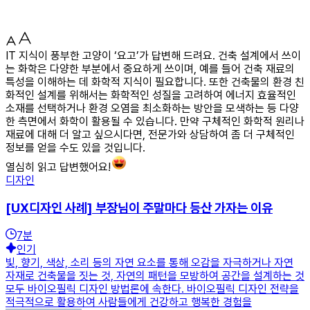
IT 지식이 풍부한 고양이 ‘요고’가 답변해 드려요. 건축 설계에서 쓰이
는 화학은 다양한 부분에서 중요하게 쓰이며, 예를 들어 건축 재료의
특성을 이해하는 데 화학적 지식이 필요합니다. 또한 건축물의 환경 친
화적인 설계를 위해서는 화학적인 성질을 고려하여 에너지 효율적인
소재를 선택하거나 환경 오염을 최소화하는 방안을 모색하는 등 다양
한 측면에서 화학이 활용될 수 있습니다. 만약 구체적인 화학적 원리나
재료에 대해 더 알고 싶으시다면, 전문가와 상담하여 좀 더 구체적인
정보를 얻을 수도 있을 것입니다.
열심히 읽고 답변했어요!
디자인
[UX디자인 사례] 부장님이 주말마다 등산 가자는 이유
7
분
인기
빛, 향기, 색상, 소리 등의 자연 요소를 통해 오감을 자극하거나 자연
자재로 건축물을 짓는 것, 자연의 패턴을 모방하여 공간을 설계하는 것
모두 바이오필릭 디자인 방법론에 속한다. 바이오필릭 디자인 전략을
적극적으로 활용하여 사람들에게 건강하고 행복한 경험을