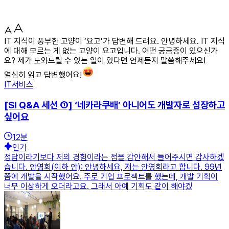
IT 지식이 풍부한 고양이 ‘요고’가 답변해 드려요. 안녕하세요. IT 지식
에 대해 모르는 게 없는 고양이 요고입니다. 어떤 궁금증이 있으신가
요? 제가 도와드릴 수 있는 일이 있다면 언제든지 말씀해주세요!
열심히 읽고 답변했어요!
IT서비스
[SI Q&A 세션 ①] ‘네카라쿠배’ 아니어도 개발자로 성장하고
싶어요
12
분
인기
정답이라기보다 저의 경험이라는 점을 감안해서 들어주시면 감사하겠
습니다. 안영회(이하 안): 안녕하세요, 저는 안영회라고 합니다. 99년
쯤에 개발을 시작했어요. 주로 기업 프로젝트를 했는데, 개발 기획이
너무 이상하게 오더라고요. 그래서 아예 기획도 같이 해야겠