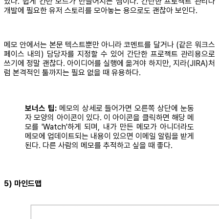
있다. 쉽게 칸반 보드가 만들어지는 셈이다. 간단한 프로젝트 관리나
개발에 필요한 유저 스토리를 모아놓는 용으로도 괜찮아 보인다.
메모 안에서는 본문 텍스트뿐만 아니라 코멘트를 달거나 (같은 워크스
페이스 내의) 담당자를 지정할 수 있어 간단한 프로젝트 관리용으로
쓰기에 정말 괜찮다. 아이디어를 실행에 옮겨야 하지만, 지라(JIRA)처
럼 본격적인 툴까지는 필요 없을 때 유용하다.
보너스 팁: ­­
메모의 상세로 들어가면 오른쪽 상단에 눈동
자 모양의 아이콘이 있다. 이 아이콘을 클릭하면 해당 메
모를 'Watch'하게 되며, 내가 만든 메모가 아니더라도
메모에 업데이트되는 내용이 있으면 이메일 알림을 받게
된다. 다른 사람의 메모를 추적하고 싶을 때 좋다.
5) 마인드맵