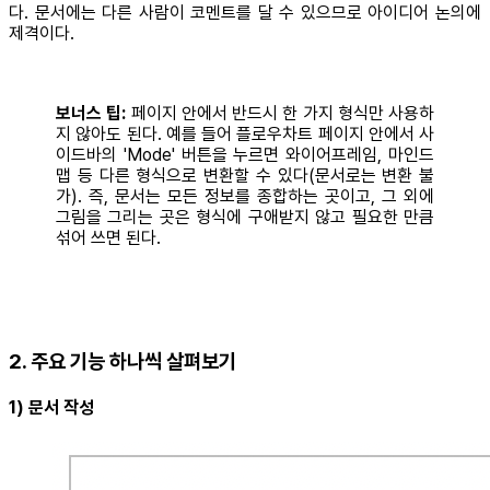
다. 문서에는 다른 사람이 코멘트를 달 수 있으므로 아이디어 논의에
제격이다.
보너스 팁:
페이지 안에서 반드시 한 가지 형식만 사용하
지 않아도 된다. 예를 들어 플로우차트 페이지 안에서 사
이드바의 'Mode' 버튼을 누르면 와이어프레임, 마인드
맵 등 다른 형식으로 변환할 수 있다(문서로는 변환 불
가). 즉, 문서는 모든 정보를 종합하는 곳이고, 그 외에
그림을 그리는 곳은 형식에 구애받지 않고 필요한 만큼
섞어 쓰면 된다.
2. 주요 기능 하나씩 살펴보기
1) 문서 작성