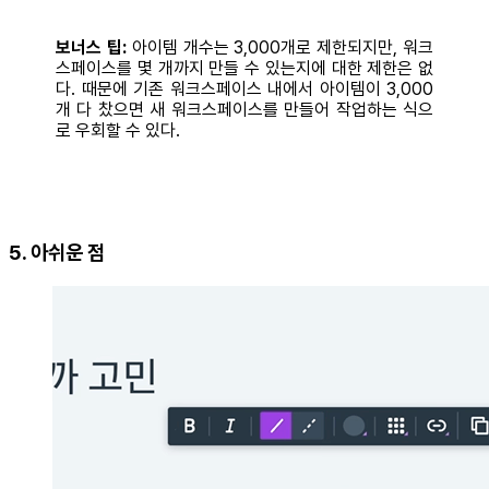
보너스 팁:
아이템 개수는 3,000개로 제한되지만, 워크
스페이스를 몇 개까지 만들 수 있는지에 대한 제한은 없
다. 때문에 기존 워크스페이스 내에서 아이템이 3,000
개 다 찼으면 새 워크스페이스를 만들어 작업하는 식으
로 우회할 수 있다.
5. 아쉬운 점