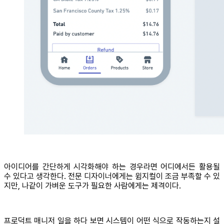
아이디어를 간단하게 시각화해야 하는 경우라면 어디에서든 활용될
수 있다고 생각한다. 전문 디자이너에게는 윔지컬이 조금 부족할 수 있
지만, 나같이 가벼운 도구가 필요한 사람에게는 제격이다.
프로덕트 매니저 일을 하다 보면 시스템이 어떤 식으로 작동하는지 설