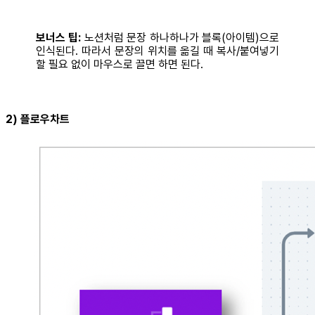
보너스 팁:
노션처럼 문장 하나하나가 블록(아이템)으로
인식된다. 따라서 문장의 위치를 옮길 때 복사/붙여넣기
할 필요 없이 마우스로 끌면 하면 된다.
2) 플로우차트