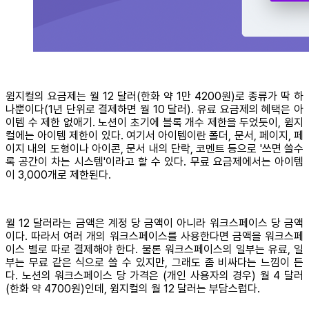
윔지컬의 요금제는 월 12 달러(한화 약 1만 4200원)로 종류가 딱 하
나뿐이다(1년 단위로 결제하면 월 10 달러). 유료 요금제의 혜택은 아
이템 수 제한 없애기. 노션이 초기에 블록 개수 제한을 두었듯이, 윔지
컬에는 아이템 제한이 있다. 여기서 아이템이란 폴더, 문서, 페이지, 페
이지 내의 도형이나 아이콘, 문서 내의 단락, 코멘트 등으로 '쓰면 쓸수
록 공간이 차는 시스템'이라고 할 수 있다. 무료 요금제에서는 아이템
이 3,000개로 제한된다.
월 12 달러라는 금액은 계정 당 금액이 아니라 워크스페이스 당 금액
이다. 따라서 여러 개의 워크스페이스를 사용한다면 금액을 워크스페
이스 별로 따로 결제해야 한다. 물론 워크스페이스의 일부는 유료, 일
부는 무료 같은 식으로 쓸 수 있지만, 그래도 좀 비싸다는 느낌이 든
다. 노션의 워크스페이스 당 가격은 (개인 사용자의 경우) 월 4 달러
(한화 약 4700원)인데, 윔지컬의 월 12 달러는 부담스럽다.