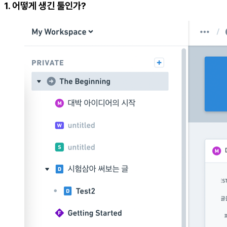
1. 어떻게 생긴 툴인가?