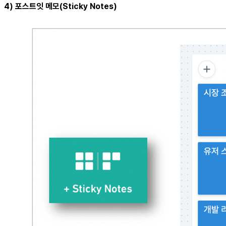
4) 포스트잇 메모(Sticky Notes)