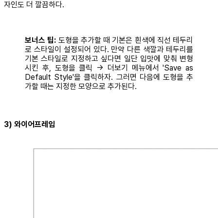
자인도 더 깔끔하다.
보너스 팁: ­­
도형을 추가할 때 기본은 흰색에 직선 테두리
로 스타일이 설정되어 있다. 만약 다른 색깔과 테두리를
기본 스타일로 지정하고 싶다면 일단 입맛에 맞춰 변형
시킨 후, 도형을 클릭 → 더보기 메뉴에서 'Save as
Default Style'을 클릭하자. 그러면 다음에 도형을 추
가할 때는 지정한 모양으로 추가된다.
3) 와이어프레임