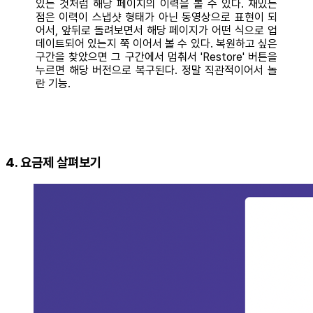
있는 것처럼 해당 페이지의 이력을 볼 수 있다. 재밌는
점은 이력이 스냅샷 형태가 아닌 동영상으로 표현이 되
어서, 앞뒤로 돌려보면서 해당 페이지가 어떤 식으로 업
데이트되어 있는지 쭉 이어서 볼 수 있다. 복원하고 싶은
구간을 찾았으면 그 구간에서 멈춰서 'Restore' 버튼을
누르면 해당 버전으로 복구된다. 정말 직관적이어서 놀
란 기능.
4. 요금제 살펴보기