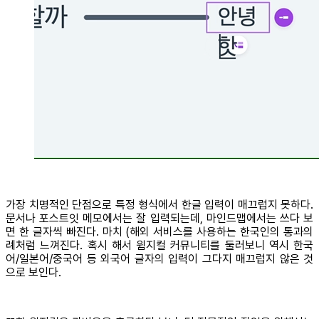
가장 치명적인 단점으로 특정 형식에서 한글 입력이 매끄럽지 못하다.
문서나 포스트잇 메모에서는 잘 입력되는데, 마인드맵에서는 쓰다 보
면 한 글자씩 빠진다. 마치 (해외 서비스를 사용하는 한국인의 통과의
례처럼 느껴진다. 혹시 해서 윔지컬 커뮤니티를 둘러보니 역시 한국
어/일본어/중국어 등 외국어 글자의 입력이 그다지 매끄럽지 않은 것
으로 보인다.