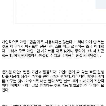
개인적으로 마인드맵을 자주 사용하지는 않는다. 그러나 아예 안 쓰는
것도 아니라서 마인드맵 전문 서비스를 따로 쓰기에는 조금 애매했
다. 그래서 무료 마인드맵 사이트를 따로 찾거나 종이에 그려서 하곤
했는데, 이제 윔지컬에서 해결할 수 있으니 마음이 한결 가벼워졌다.
윔지컬 마인드맵은 가볍고 깔끔하다. 마인드맵에 딱 맞는 빠른 실행
UI를 제공해 생각의 가지를 뻗어나가기 편하다. 아이디어 위계나 위치
를 바꾸는 것도 마우스로 대충 끌다 보면 힌트 UI가 표시되어 직관적
이다. 이미지나 아이콘을 추가하는 것도 가능해 필요한 건 다 있어 보
인다.