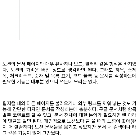
노션의 문서 페이지와 매우 유사하나 보드, 갤러리 같은 형식은 빠져있
다. 노션의 가벼운 버전 정도로 생각하면 된다. 그래도 제목, 소제
목, 체크리스트, 숫자 및 목록 표기, 코드 블록 등 문서를 작성하는데
필요한 기능은 대부분 있으니 쓰는데 무리는 없다.
윔지컬 내의 다른 페이지를 불러오거나 외부 링크를 끼워 넣는 것도 가
능해 간단한 디자인 문서를 작성하는데 충분하다. 구글 문서처럼 항목
별로 코멘트를 달 수 있고, 문서 전체에 대한 논의가 필요하면 맨 아래
에 댓글을 달면 된다. 개인적으로 노션보다 글 쓸 때의 느낌이 좋아(왠
지 더 깔끔하다) 노션 문서들을 옮기고 싶었지만 문서 내 검색이나 태
그 같은 기능이 없어 그만뒀다.