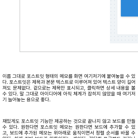
이름 그대로 포스트잇 형태의 메모를 화면 여기저기에 붙여놓을 수 있
다. 포스트잇은 제목과 본문 텍스트로 이루어져 있어 텍스트 양이 길어
져도 문제없다. 겉으로는 제목만 표시되고, 클릭하면 상세 내용을 볼
수 있다. 말 그대로 아이디어에 아직 체계가 잡히지 않았을 때 여기저
기 늘어놓는 용으로 좋다.
재밌게도 포스트잇 기능만 제공하는 것으로 끝나지 않고 보드를 만들
수 있다. 원한다면 포스트잇 메모는 원한다면 보드에 추가할 수 있
고, 보드에 추가된 메모는 위아래로 움직이면서 정렬 순서를 바꿀 수