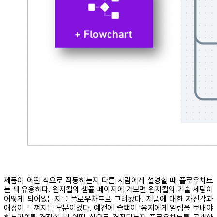
제품이 어떤 식으로 작동하는지 다른 사람에게 설명할 때 플로우차트
는 꽤 유용하다. 윔지컬의 샘플 페이지에 가보면 윔지컬의 기술 세팅이
어떻게 되어있는지를 플로우차트로 그려놨다. 제품에 대한 자신감과
애정이 느껴지는 부분이었다. 예전에 슬랙이 '유저에게 알림을 보내야