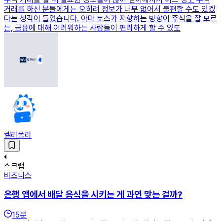
거래를 하신 분들에게는 오히려 정보가 너무 없어서 불편할 수도 있겠
다는 생각이 들었습니다. 아마 토스가 지향하는 방향이 주식을 잘 모르
는, 금융에 대해 어려워하는 사람들이 편리하게 할 수 있도
켈리폴리
스크랩
비즈니스
은행 앱에서 배달 음식을 시키는 게 과연 맞는 걸까?
15
분