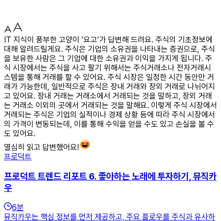
IT 지식이 풍부한 고양이 ‘요고’가 답변해 드려요. 주식의 기초정보에
대해 알려드릴게요. 주식은 기업의 소유권을 나타내는 증권으로, 주식
을 보유한 사람은 그 기업에 대한 소유권과 이익을 가지게 됩니다. 주
식 시장에서는 주식을 사고 팔기 위해서는 주식거래소나 전자거래시
스템을 통해 거래를 할 수 있어요. 주식 시장은 일정한 시간 동안만 거
래가 가능한데, 일반적으로 주식은 장내 거래와 장외 거래로 나뉘어지
고 있어요. 장내 거래는 거래소에서 거래되는 것을 말하고, 장외 거래
는 거래소 이외의 곳에서 거래되는 것을 말해요. 이렇게 주식 시장에서
거래되는 주식은 기업의 실적이나 경제 상황 등에 따라 주식 시장에서
의 가격이 변동되는데, 이를 통해 수익을 얻을 수도 있고 손실을 볼 수
도 있어요.
열심히 읽고 답변했어요!
프로덕트
프로덕트 트렌드 리포트 6. 좋아하는 노래에 투자하기, 뮤직카
우
6
분
뮤직카우는 핵심 정보를 먼저 제공하고, 주요 플로우를 주식과 유사하