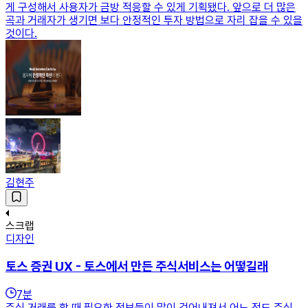
게 구성해서 사용자가 금방 적응할 수 있게 기획됐다. 앞으로 더 많은
곡과 거래자가 생기면 보다 안정적인 투자 방법으로 자리 잡을 수 있을
것이다.
김현주
스크랩
디자인
토스 증권 UX - 토스에서 만든 주식서비스는 어떻길래
7
분
주식 거래를 할 때 필요한 정보들이 많이 걷어내져서 어느 정도 주식