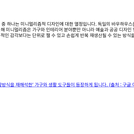
특징 중 하나는 미니멀리즘적 디자인에 대한 열정입니다. 독일의 바우하우스
인해 미니멀리즘은 가구와 인테리어 분야뿐만 아니라 예술과 공공 디자인 
적인 감각보다는 단위로 잴 수 있고 손쉽게 반복 재생산될 수 있는 방식
방식을 재해석한’ 가구와 생활 도구들이 등장하게 됩니다. (출처 : 구글