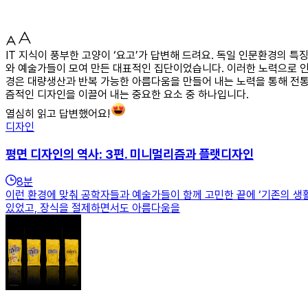
IT 지식이 풍부한 고양이 ‘요고’가 답변해 드려요. 독일 인문환경의 
와 예술가들이 모여 만든 대표적인 집단이었습니다. 이러한 노력으로 
경은 대량생산과 반복 가능한 아름다움을 만들어 내는 노력을 통해 전통
즘적인 디자인을 이끌어 내는 중요한 요소 중 하나입니다.
열심히 읽고 답변했어요!
디자인
평면 디자인의 역사: 3편. 미니멀리즘과 플랫디자인
8
분
이런 환경에 맞춰 공학자들과 예술가들이 함께 고민한 끝에 ‘기존의 생활
있었고, 장식을 절제하면서도 아름다움을