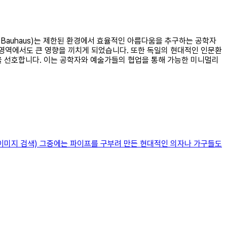
(Bauhaus)는 제한된 환경에서 효율적인 아름다움을 추구하는 공학자
영역에서도 큰 영향을 끼치게 되었습니다. 또한 독일의 현대적인 인문환
을 선호합니다. 이는 공학자와 예술가들의 협업을 통해 가능한 미니멀리
 이미지 검색) 그중에는 파이프를 구부려 만든 현대적인 의자나 가구들도