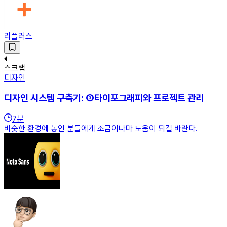
리플러스
스크랩
디자인
디자인 시스템 구축기: ③타이포그래피와 프로젝트 관리
7
분
비슷한 환경에 놓인 분들에게 조금이나마 도움이 되길 바란다.