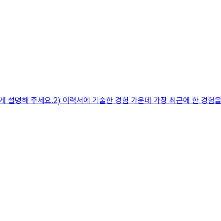
게 설명해 주세요.2) 이력서에 기술한 경험 가운데 가장 최근에 한 경험을