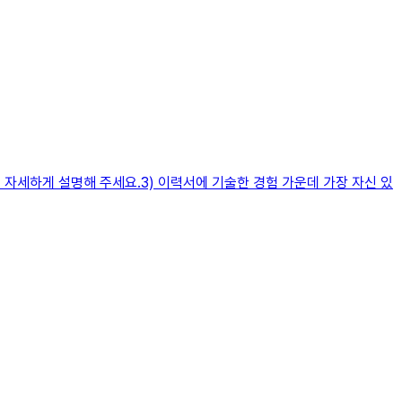
 자세하게 설명해 주세요.3) 이력서에 기술한 경험 가운데 가장 자신 있