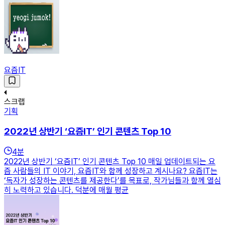
요즘IT
스크랩
기획
2022년 상반기 ‘요즘IT’ 인기 콘텐츠 Top 10
4
분
2022년 상반기 ‘요즘IT’ 인기 콘텐츠 Top 10 매일 업데이트되는 요
즘 사람들의 IT 이야기, 요즘IT와 함께 성장하고 계시나요? 요즘IT는
‘독자가 성장하는 콘텐츠를 제공한다’를 목표로, 작가님들과 함께 열심
히 노력하고 있습니다. 덕분에 매월 평균