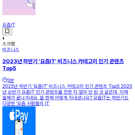
요즘IT
스크랩
비즈니스
2023년 하반기 '요즘IT' 비즈니스 카테고리 인기 콘텐츠
Top5
3
분
2023년 하반기 '요즘IT' 비즈니스 카테고리 인기 콘텐츠 Top5 2023
년 상반기 요즘IT 인기 콘텐츠를 전한 지 얼마 안 된 것 같은데, 이제
올해가 끝나가네요. 올 한해 어떻게 지내셨나요? 요즘IT는 하반기도
다양한 '요즘 사람들의 IT