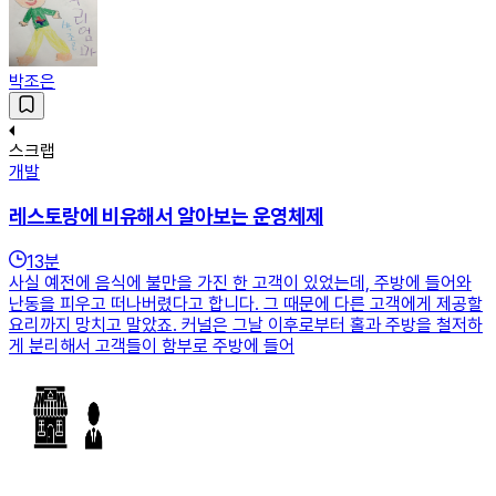
박조은
스크랩
개발
레스토랑에 비유해서 알아보는 운영체제
13
분
사실 예전에 음식에 불만을 가진 한 고객이 있었는데, 주방에 들어와
난동을 피우고 떠나버렸다고 합니다. 그 때문에 다른 고객에게 제공할
요리까지 망치고 말았죠. 커널은 그날 이후로부터 홀과 주방을 철저하
게 분리해서 고객들이 함부로 주방에 들어