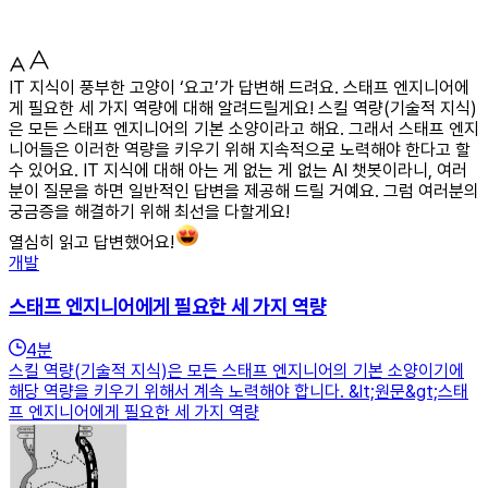
IT 지식이 풍부한 고양이 ‘요고’가 답변해 드려요. 스태프 엔지니어에
게 필요한 세 가지 역량에 대해 알려드릴게요! 스킬 역량(기술적 지식)
은 모든 스태프 엔지니어의 기본 소양이라고 해요. 그래서 스태프 엔지
니어들은 이러한 역량을 키우기 위해 지속적으로 노력해야 한다고 할
수 있어요. IT 지식에 대해 아는 게 없는 게 없는 AI 챗봇이라니, 여러
분이 질문을 하면 일반적인 답변을 제공해 드릴 거예요. 그럼 여러분의
궁금증을 해결하기 위해 최선을 다할게요!
열심히 읽고 답변했어요!
개발
스태프 엔지니어에게 필요한 세 가지 역량
4
분
스킬 역량(기술적 지식)은 모든 스태프 엔지니어의 기본 소양이기에
해당 역량을 키우기 위해서 계속 노력해야 합니다. &lt;원문&gt;스태
프 엔지니어에게 필요한 세 가지 역량