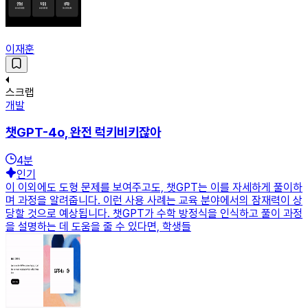
이재훈
스크랩
개발
챗GPT-4o, 완전 럭키비키잖아
4
분
인기
이 이외에도 도형 문제를 보여주고도, 챗GPT는 이를 자세하게 풀이하
며 과정을 알려줍니다. 이런 사용 사례는 교육 분야에서의 잠재력이 상
당할 것으로 예상됩니다. 챗GPT가 수학 방정식을 인식하고 풀이 과정
을 설명하는 데 도움을 줄 수 있다면, 학생들