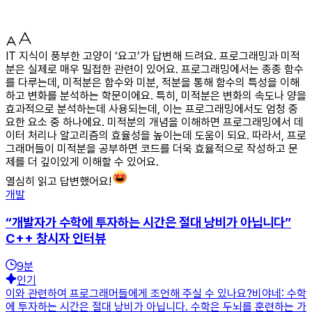
IT 지식이 풍부한 고양이 ‘요고’가 답변해 드려요. 프로그래밍과 미적
분은 실제로 매우 밀접한 관련이 있어요. 프로그래밍에서는 종종 함수
를 다루는데, 미적분은 함수와 미분, 적분을 통해 함수의 특성을 이해
하고 변화를 분석하는 학문이에요. 특히, 미적분은 변화의 속도나 양을
효과적으로 분석하는데 사용되는데, 이는 프로그래밍에서도 엄청 중
요한 요소 중 하나에요. 미적분의 개념을 이해하면 프로그래밍에서 데
이터 처리나 알고리즘의 효율성을 높이는데 도움이 되요. 따라서, 프로
그래머들이 미적분을 공부하면 코드를 더욱 효율적으로 작성하고 문
제를 더 깊이있게 이해할 수 있어요.
열심히 읽고 답변했어요!
개발
“개발자가 수학에 투자하는 시간은 절대 낭비가 아닙니다”
C++ 창시자 인터뷰
9
분
인기
이와 관련하여 프로그래머들에게 조언해 주실 수 있나요?비야네: 수학
에 투자하는 시간은 절대 낭비가 아닙니다. 수학은 두뇌를 훈련하는 가