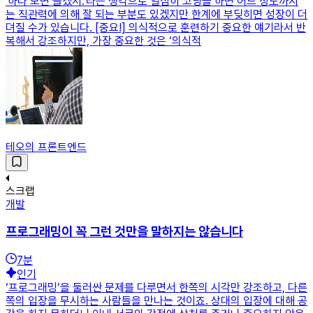
'하다 보면 늘겠지.'라는 생각으로 열심히 코딩을 하면 어느 정도까지
는 직관력에 의해 잘 되는 부분도 있겠지만 한계에 부딪히면 성장이 더
뎌질 수가 있습니다. [중요!] 의식적으로 훈련하기 중요한 얘기라서 반
복해서 강조하지만, 가장 중요한 것은 ‘의식적
테오의 프론트엔드
스크랩
개발
프로그래밍이 꼭 그런 것만을 말하지는 않습니다
7
분
인기
‘프로그래밍’을 둘러싼 문제를 다루면서 한쪽의 시각만 강조하고, 다른
쪽의 입장을 무시하는 사람들을 만나는 것이죠. 상대의 입장에 대해 공