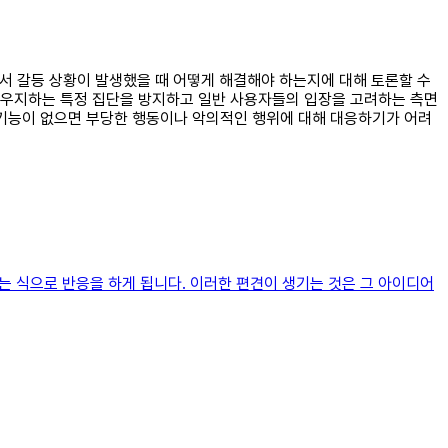
티에서 갈등 상황이 발생했을 때 어떻게 해결해야 하는지에 대해 토론할 수
지우지하는 특정 집단을 방지하고 일반 사용자들의 입장을 고려하는 측면
 기능이 없으면 부당한 행동이나 악의적인 행위에 대해 대응하기가 어려
는 식으로 반응을 하게 됩니다. 이러한 편견이 생기는 것은 그 아이디어