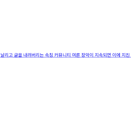
 날리고 글을 내려버리는 속칭 커뮤니티 여론 장악이 지속되면 이에 지친