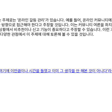
있는 주제로는 '온라인 갈등 관리'가 있습니다. 예를 들어, 온라인 커뮤니
한 방향으로 접근해야 한다고 주장할 것입니다. 이는 커뮤니티 여론을 좌
 상황에서 비추천이나 신고 기능이 중요하다고 주장할 수 있습니다. 이런
 다양한 관점에서 이 주제에 대해 토론해 볼 수 있을 것입니다.
여기에 이만큼이나 시간을 들였고 이미 그 생각을 안 해본 것이 아니다’라