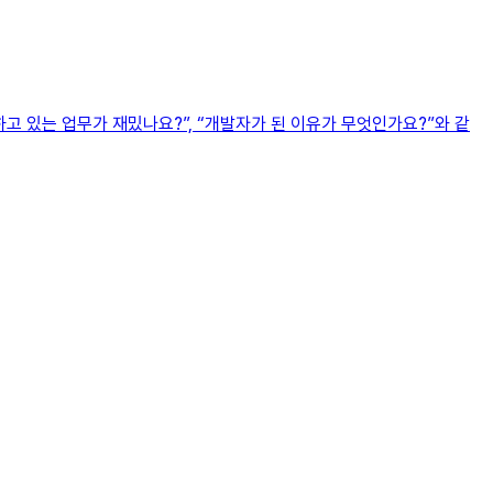
하고 있는 업무가 재밌나요?”, “개발자가 된 이유가 무엇인가요?”와 같