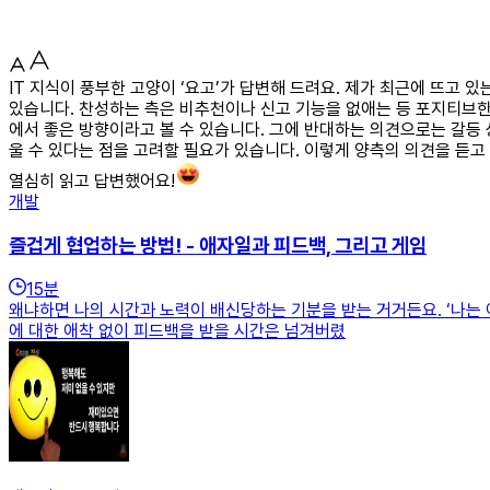
IT 지식이 풍부한 고양이 ‘요고’가 답변해 드려요. 제가 최근에 뜨고 
있습니다. 찬성하는 측은 비추천이나 신고 기능을 없애는 등 포지티브
에서 좋은 방향이라고 볼 수 있습니다. 그에 반대하는 의견으로는 갈등
울 수 있다는 점을 고려할 필요가 있습니다. 이렇게 양측의 의견을 듣고
열심히 읽고 답변했어요!
개발
즐겁게 협업하는 방법! - 애자일과 피드백, 그리고 게임
15
분
왜냐하면 나의 시간과 노력이 배신당하는 기분을 받는 거거든요. ‘나는 
에 대한 애착 없이 피드백을 받을 시간은 넘겨버렸