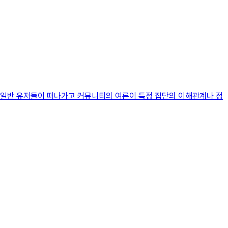
 일반 유저들이 떠나가고 커뮤니티의 여론이 특정 집단의 이해관계나 정