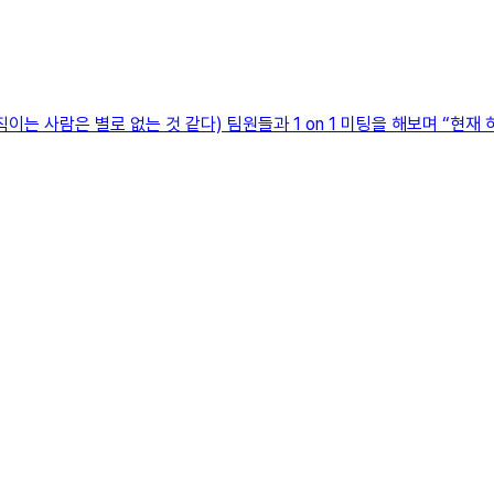
는 사람은 별로 없는 것 같다) 팀원들과 1 on 1 미팅을 해보며 “현재 