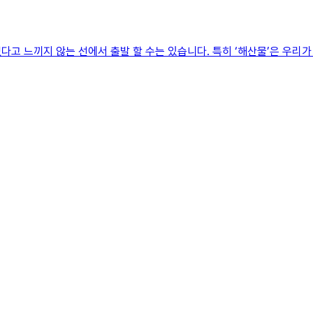
고 느끼지 않는 선에서 출발 할 수는 있습니다. 특히 ‘해산물’은 우리가