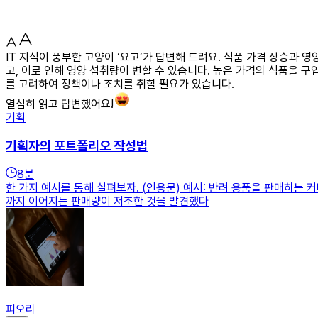
IT 지식이 풍부한 고양이 ‘요고’가 답변해 드려요. 식품 가격 상승과 
고, 이로 인해 영양 섭취량이 변할 수 있습니다. 높은 가격의 식품을 
를 고려하여 정책이나 조치를 취할 필요가 있습니다.
열심히 읽고 답변했어요!
기획
기획자의 포트폴리오 작성법
8
분
한 가지 예시를 통해 살펴보자. (인용문) 예시: 반려 용품을 판매하는 
까지 이어지는 판매량이 저조한 것을 발견했다
피오리