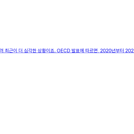
최근이 더 심각한 상황이죠. OECD 발표에 따르면, 2020년부터 20