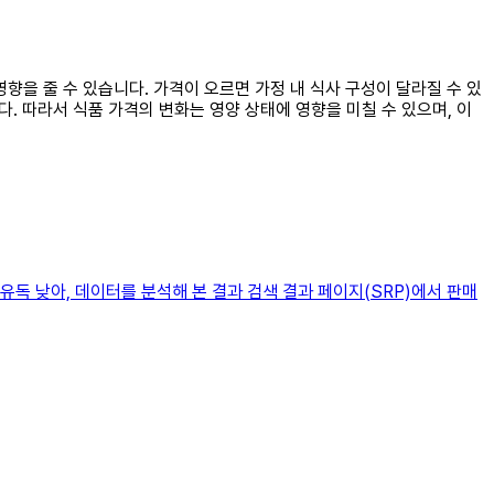
영향을 줄 수 있습니다. 가격이 오르면 가정 내 식사 구성이 달라질 수 있
. 따라서 식품 가격의 변화는 영양 상태에 영향을 미칠 수 있으며, 이
유독 낮아, 데이터를 분석해 본 결과 검색 결과 페이지(SRP)에서 판매