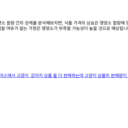
영양소 함량 간의 관계를 분석해보자면, 식품 가격의 상승은 영양소 함량에 
구입할 여유가 없는 가정은 영양소가 부족할 가능성이 높을 것으로 예상됩니다
커머스에서 고양이, 강아지 상품 둘 다 판매하는데 고양이 상품의 판매량이 