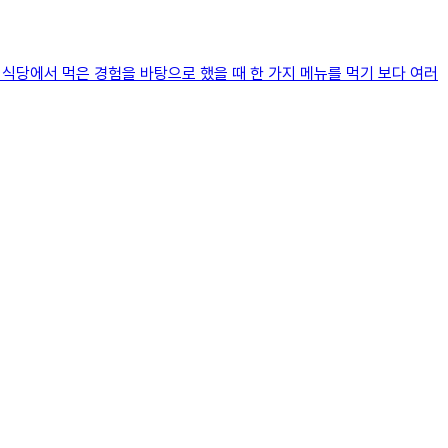
 식당에서 먹은 경험을 바탕으로 했을 때 한 가지 메뉴를 먹기 보다 여러