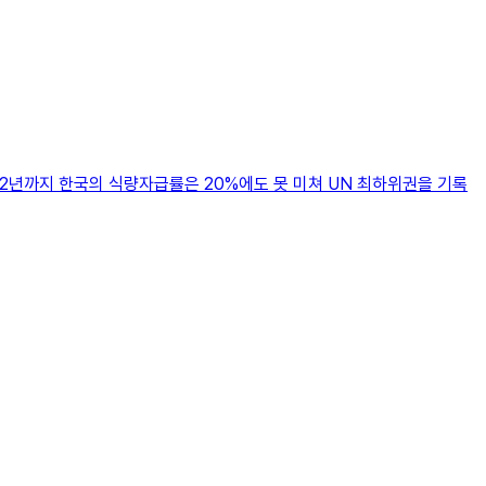
22년까지 한국의 식량자급률은 20%에도 못 미쳐 UN 최하위권을 기록