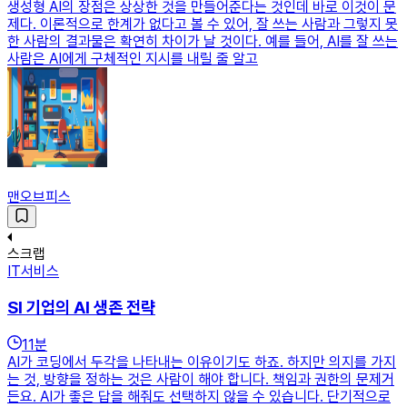
생성형 AI의 장점은 상상한 것을 만들어준다는 것인데 바로 이것이 문
제다. 이론적으로 한계가 없다고 볼 수 있어, 잘 쓰는 사람과 그렇지 못
한 사람의 결과물은 확연히 차이가 날 것이다. 예를 들어, AI를 잘 쓰는
사람은 AI에게 구체적인 지시를 내릴 줄 알고
맨오브피스
스크랩
IT서비스
SI 기업의 AI 생존 전략
11
분
AI가 코딩에서 두각을 나타내는 이유이기도 하죠. 하지만 의지를 가지
는 것, 방향을 정하는 것은 사람이 해야 합니다. 책임과 권한의 문제거
든요. AI가 좋은 답을 해줘도 선택하지 않을 수 있습니다. 단기적으로