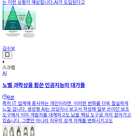
는 이런 상황이 예상됩니다.AI가 도입된다고
김수보
스크랩
AI
노벨 과학상을 휩쓴 인공지능의 대가들
8
분
특히 IT 업계에 종사하는 개인이라면, 이러한 변화를 더욱 절실하게
느낄 겁니다. 생성형 AI는 코딩이나 보고서 작성에 일부 쓰이던 보조
도구에서 이미 개발자를 대체하고도 남을 핵심 도구로 자리 잡아가고
있습니다. 그뿐만 아니라 직무의 성격 자체를 변화시키고도