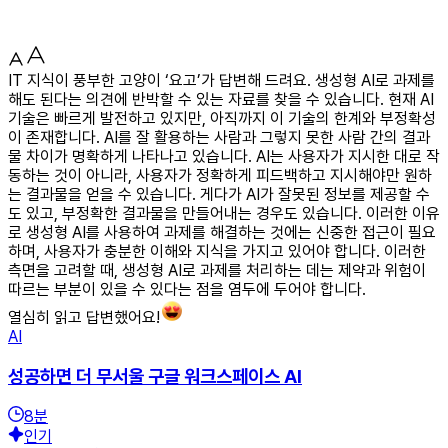
IT 지식이 풍부한 고양이 ‘요고’가 답변해 드려요. 생성형 AI로 과제를
해도 된다는 의견에 반박할 수 있는 자료를 찾을 수 있습니다. 현재 AI
기술은 빠르게 발전하고 있지만, 아직까지 이 기술의 한계와 부정확성
이 존재합니다. AI를 잘 활용하는 사람과 그렇지 못한 사람 간의 결과
물 차이가 명확하게 나타나고 있습니다. AI는 사용자가 지시한 대로 작
동하는 것이 아니라, 사용자가 정확하게 피드백하고 지시해야만 원하
는 결과물을 얻을 수 있습니다. 게다가 AI가 잘못된 정보를 제공할 수
도 있고, 부정확한 결과물을 만들어내는 경우도 있습니다. 이러한 이유
로 생성형 AI를 사용하여 과제를 해결하는 것에는 신중한 접근이 필요
하며, 사용자가 충분한 이해와 지식을 가지고 있어야 합니다. 이러한
측면을 고려할 때, 생성형 AI로 과제를 처리하는 데는 제약과 위험이
따르는 부분이 있을 수 있다는 점을 염두에 두어야 합니다.
열심히 읽고 답변했어요!
AI
성공하면 더 무서울 구글 워크스페이스 AI
8
분
인기