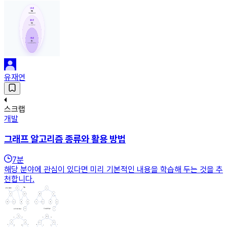
유재연
스크랩
개발
그래프 알고리즘 종류와 활용 방법
7
분
해당 분야에 관심이 있다면 미리 기본적인 내용을 학습해 두는 것을 추
천합니다.