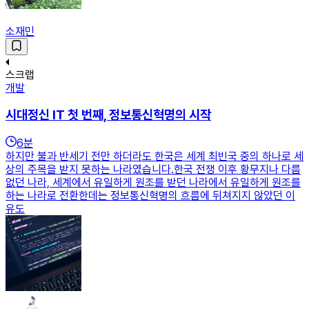
소재민
스크랩
개발
시대정신 IT 첫 번째, 정보통신혁명의 시작
6
분
하지만 불과 반세기 전만 하더라도 한국은 세계 최빈국 중의 하나로 세
상의 주목을 받지 못하는 나라였습니다.한국 전쟁 이후 황무지나 다름
없던 나라, 세계에서 유일하게 원조를 받던 나라에서 유일하게 원조를
하는 나라로 전환한데는 정보통신혁명의 흐름에 뒤쳐지지 않았던 이
유도