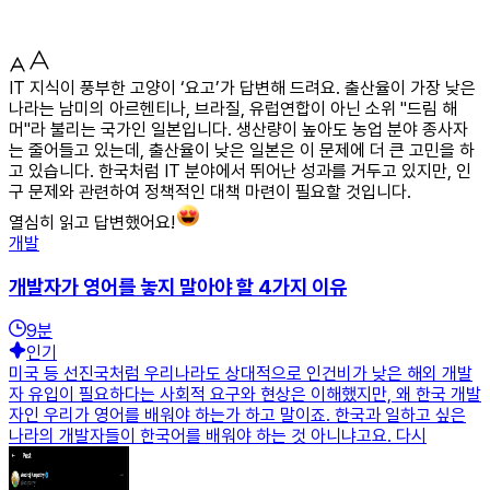
IT 지식이 풍부한 고양이 ‘요고’가 답변해 드려요. 출산율이 가장 낮은
나라는 남미의 아르헨티나, 브라질, 유럽연합이 아닌 소위 "드림 해
머"라 불리는 국가인 일본입니다. 생산량이 높아도 농업 분야 종사자
는 줄어들고 있는데, 출산율이 낮은 일본은 이 문제에 더 큰 고민을 하
고 있습니다. 한국처럼 IT 분야에서 뛰어난 성과를 거두고 있지만, 인
구 문제와 관련하여 정책적인 대책 마련이 필요할 것입니다.
열심히 읽고 답변했어요!
개발
개발자가 영어를 놓지 말아야 할 4가지 이유
9
분
인기
미국 등 선진국처럼 우리나라도 상대적으로 인건비가 낮은 해외 개발
자 유입이 필요하다는 사회적 요구와 현상은 이해했지만, 왜 한국 개발
자인 우리가 영어를 배워야 하는가 하고 말이죠. 한국과 일하고 싶은
나라의 개발자들이 한국어를 배워야 하는 것 아니냐고요. 다시