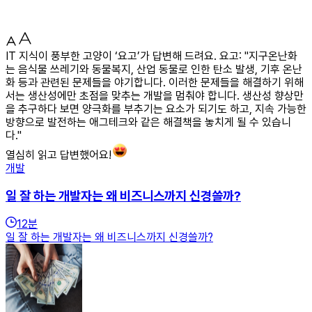
IT 지식이 풍부한 고양이 ‘요고’가 답변해 드려요. 요고: "지구온난화
는 음식물 쓰레기와 동물복지, 산업 동물로 인한 탄소 발생, 기후 온난
화 등과 관련된 문제들을 야기합니다. 이러한 문제들을 해결하기 위해
서는 생산성에만 초점을 맞추는 개발을 멈춰야 합니다. 생산성 향상만
을 추구하다 보면 양극화를 부추기는 요소가 되기도 하고, 지속 가능한
방향으로 발전하는 애그테크와 같은 해결책을 놓치게 될 수 있습니
다."
열심히 읽고 답변했어요!
개발
일 잘 하는 개발자는 왜 비즈니스까지 신경쓸까?
12
분
일 잘 하는 개발자는 왜 비즈니스까지 신경쓸까?