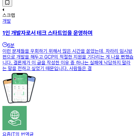
스크랩
개발
1인 개발자로서 테크 스타트업을 운영하며
6
분
이런 문제들을 우회하기 위해서 많은 시간을 쏟았는데, 차라리 임시방
편으로 개발을 해두고 GCP의 적절한 지원을 기다리는 게 나을 뻔했습
니다. 결론제가 이 글을 작성한 이유 중 하나는 실패에 낙담하지 말라
는 말을 전하고 싶었기 때문입니다. 사람들은 결
요즘IT의 번역글