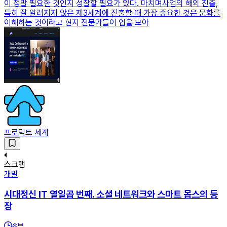
이 정말 필요한 것인지 성찰할 필요가 있다. 마치며사업의 해외 진출,
특히 잘 알려지지 않은 제3세계에 진출할 때 가장 중요한 것은 문화를
이해하는 것이라고 현지 전문가들이 입을 모아
프로덕트 세계
스크랩
개발
시대정신 IT 열일곱 번째. 소셜 네트워크와 스마트 몹스의 등
장
6
분