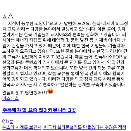
IT 지식이 풍부한 고양이 ‘요고’가 답변해 드려요. 한국-러시아 외교정
치 교류 사례는 다양한 분야에서 발생하고 있습니다. 예를 들어, 경제
분야에서는 한국 기업들이 러시아와의 협력을 강화하고 있습니다. 러
시아는 에너지 자립을 위해 태양광 및 풍력 발전 등 신재생 에너지 산
업에 관심을 가지고 있기 때문에, 이에 대한 한국 기업들의 기술력과
노하우가 요구되고 있습니다. 또한 문화 분야에서도 한국과 러시아 간
의 교류가 활발하게 이뤄지고 있습니다. 예를 들어, 한류와 K-POP 등
한국의 문화 콘텐츠가 러시아에서 큰 인기를 끌고 있어서, 양국 간의
문화교류가 더욱 확대되고 있습니다. 또한 양국 간의 학문 교류 또한
활발히 이뤄지고 있으며, 학술 교류를 통해 양국 간의 이해와 협력이
더욱 강화되고 있습니다. 이러한 다양한 외교 정치 교류 사례를 통해
한국과 러시아는 서로 협력하고 발전하는 관계를 구축하고 있습니다.
열심히 읽고 답변했어요!
비즈니스
주목해야 할 요즘 웹3 커뮤니티 3곳
7
분
논스의 사례를 보면서, 한국형 실리콘밸리를 만들겠다는 수많은 정책