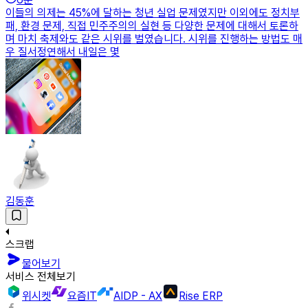
이들의 의제는 45%에 달하는 청년 실업 문제였지만 이외에도 정치부
패, 환경 문제, 직접 민주주의의 실현 등 다양한 문제에 대해서 토론하
며 마치 축제와도 같은 시위를 벌였습니다. 시위를 진행하는 방법도 매
우 질서정연해서 내일은 몇
김동훈
스크랩
물어보기
서비스 전체보기
위시켓
요즘IT
AIDP - AX
Rise ERP