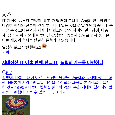
IT 지식이 풍부한 고양이 ‘요고’가 답변해 드려요. 중국의 인문환경은
다양한 역사와 전통이 깊게 뿌리내려 있는 것으로 알려져 있습니다. 중
국은 중국 고대문명과 세계에서 최고의 유적 사이인 만리장성, 태종무
제, 청의 재위 가운데 이루어진 강남율의 명승지 등으로 인해 중국은
이들 제품과 협력을 활발히 펼쳐가고 있습니다.
열심히 읽고 답변했어요!
기획
시대정신 IT 아홉 번째. 한국 IT, 독립의 기초를 마련하다
5
분
정부에서 30만 대에 이르는 엄청난 물량을 보급함과 동시에 정보문화
센터를 통해 지역주민들을 대상으로 정보화 교육을 본격적으로 실시
한 것도 1990년대부터 펼쳐질 한국의 PC 대중화 시대에 결정적인 발
판을 마련했다고 볼 수 있습니다. 그리고