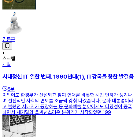
김동훈
스크랩
개발
시대정신 IT 열한 번째. 1990년대(1), IT강국을 향한 발걸음
6
분
이외에도 환경부가 신설되고 참여 연대를 비롯한 시민 단체가 생겨나
며 선진적인 사회의 면모를 조금씩 갖춰 나갔습니다. 문화 대통령이라
고 불렸던 서태지가 등장하는 등 문화예술 분야에서도 다양성이 증폭
하면서 세기말의 을씨년스러운 분위기가 시작되었던 199