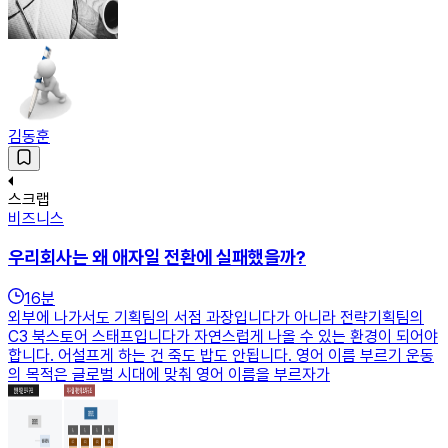
김동훈
스크랩
비즈니스
우리회사는 왜 애자일 전환에 실패했을까?
16
분
외부에 나가서도 기획팀의 서점 과장입니다가 아니라 전략기획팀의
C3 북스토어 스태프입니다가 자연스럽게 나올 수 있는 환경이 되어야
합니다. 어설프게 하는 건 죽도 밥도 안됩니다. 영어 이름 부르기 운동
의 목적은 글로벌 시대에 맞춰 영어 이름을 부르자가