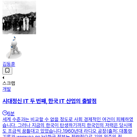
김동훈
스크랩
개발
시대정신 IT 두 번째, 한국 IT 산업의 출발점
6
분
세계 수준과는 비교할 수 없을 정도로 사회 경제적인 여건이 피폐하였
습니다. 그러나 지금의 한국이 탄생하기까지 한국인의 저력은 당시에
도 조금씩 꿈틀대고 있었습니다.1960년대 라디오 공장(출처: 대통령
기록관 www.pa.go.kr)한국 정부는 전략적으로 기업 위주의 정