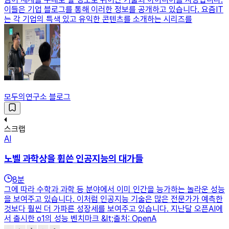
이들은 기업 블로그를 통해 이러한 정보를 공개하고 있습니다. 요즘IT
는 각 기업의 특색 있고 유익한 콘텐츠를 소개하는 시리즈를
모두의연구소 블로그
스크랩
AI
노벨 과학상을 휩쓴 인공지능의 대가들
8
분
그에 따라 수학과 과학 등 분야에서 이미 인간을 능가하는 놀라운 성능
을 보여주고 있습니다. 이처럼 인공지능 기술은 많은 전문가가 예측한
것보다 훨씬 더 가파른 성장세를 보여주고 있습니다. 지난달 오픈AI에
서 출시한 o1의 성능 벤치마크 &lt;출처: OpenA