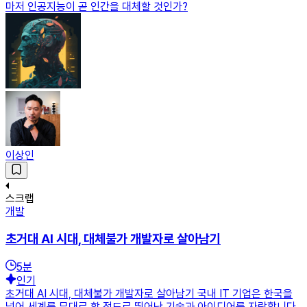
마저 인공지능이 곧 인간을 대체할 것인가?
이상인
스크랩
개발
초거대 AI 시대, 대체불가 개발자로 살아남기
5
분
인기
초거대 AI 시대, 대체불가 개발자로 살아남기 국내 IT 기업은 한국을
넘어 세계를 무대로 할 정도로 뛰어난 기술과 아이디어를 자랑합니다.