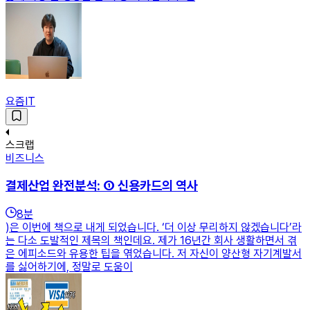
요즘IT
스크랩
비즈니스
결제산업 완전분석: ① 신용카드의 역사
8
분
)은 이번에 책으로 내게 되었습니다. ‘더 이상 무리하지 않겠습니다’라
는 다소 도발적인 제목의 책인데요. 제가 16년간 회사 생활하면서 겪
은 에피소드와 유용한 팁을 엮었습니다. 저 자신이 양산형 자기계발서
를 싫어하기에, 정말로 도움이