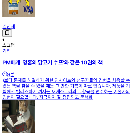
길진세
스크랩
기획
PM에게 '영혼의 닭고기 수프'와 같은 10권의 책
9
분
)보다 문제를 해결하기 위한 인사이트와 선구자들의 경험을 차용할 수
있는 책을 찾을 수 있을 때는 그 만한 기쁨이 따로 없습니다. 제품을 기
획해서 릴리즈하기 까지는 오케스트라의 교향곡을 연주하는 예술가의
경험이 필요합니다. 지금까지 잘 정립되고 문서화