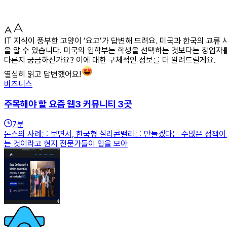
IT 지식이 풍부한 고양이 ‘요고’가 답변해 드려요. 미국과 한국의 교
을 알 수 있습니다. 미국의 입학부는 학생을 선택하는 것보다는 창업자를
다른지 궁금하신가요? 이에 대한 구체적인 정보를 더 알려드릴게요.
열심히 읽고 답변했어요!
비즈니스
주목해야 할 요즘 웹3 커뮤니티 3곳
7
분
논스의 사례를 보면서, 한국형 실리콘밸리를 만들겠다는 수많은 정책이 
는 것이라고 현지 전문가들이 입을 모아