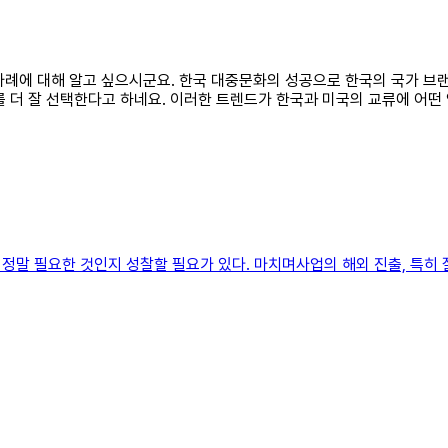
류 사례에 대해 알고 싶으시군요. 한국 대중문화의 성공으로 한국의 국가 브
 더 잘 선택한다고 하네요. 이러한 트렌드가 한국과 미국의 교류에 어떤
정말 필요한 것인지 성찰할 필요가 있다. 마치며사업의 해외 진출, 특히 