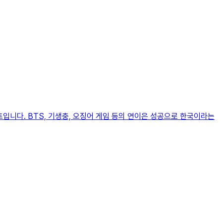
트입니다. BTS, 기생충, 오징어 게임 등의 연이은 성공으로 한국이라는