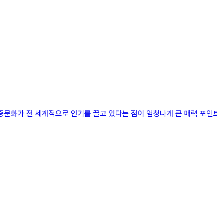
대중문화가 전 세계적으로 인기를 끌고 있다는 점이 엄청나게 큰 매력 포인