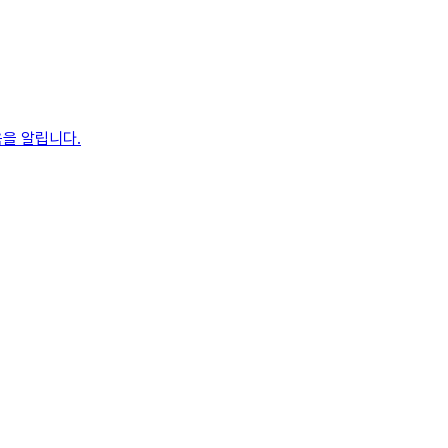
음을 알립니다.