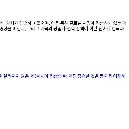
랜드 가치가 상승하고 있으며, 이를 통해 글로벌 시장에 진출하고 있는 것
 영향을 미칠지, 그리고 미국의 창업자 선택 정책이 어떤 점에서 한국과
잘 알려지지 않은 제3세계에 진출할 때 가장 중요한 것은 문화를 이해하