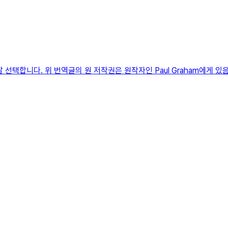
선택합니다. 위 번역글의 원 저작권은 원작자인 Paul Graham에게 있