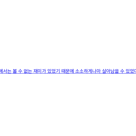
에서는 볼 수 없는 재미가 있었기 때문에 소소하게나마 살아남을 수 있었