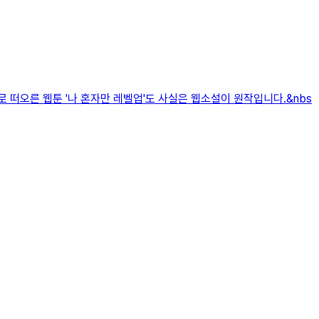
 떠오른 웹툰 '나 혼자만 레벨업'도 사실은 웹소설이 원작입니다.&nbs