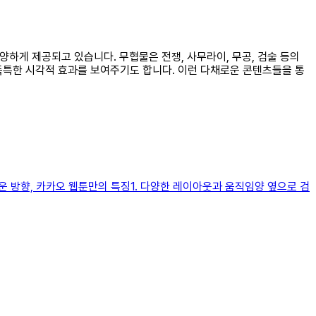
양하게 제공되고 있습니다. 무협물은 전쟁, 사무라이, 무공, 검술 등의
독특한 시각적 효과를 보여주기도 합니다. 이런 다채로운 콘텐츠들을 통
운 방향, 카카오 웹툰만의 특징1. 다양한 레이아웃과 움직임양 옆으로 검