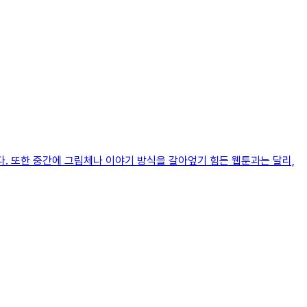
다. 또한 중간에 그림체나 이야기 방식을 갈아엎기 힘든 웹툰과는 달리,