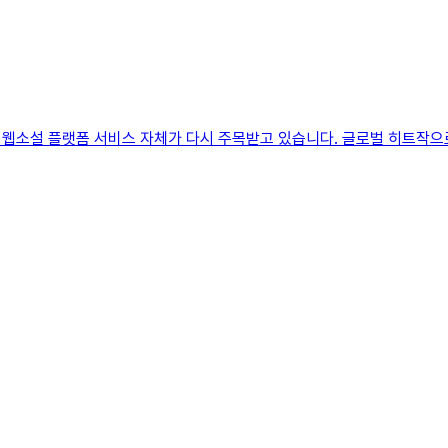
로 웹소설 플랫폼 서비스 자체가 다시 주목받고 있습니다. 글로벌 히트작으로