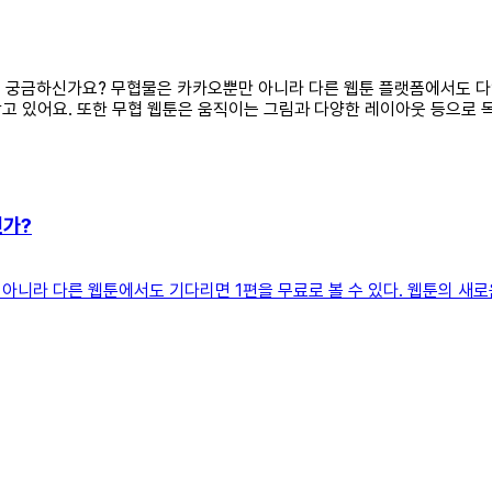
대해 궁금하신가요? 무협물은 카카오뿐만 아니라 다른 웹툰 플랫폼에서도 다
고 있어요. 또한 무협 웹툰은 움직이는 그림과 다양한 레이아웃 등으로 
인가?
니라 다른 웹툰에서도 기다리면 1편을 무료로 볼 수 있다. 웹툰의 새로