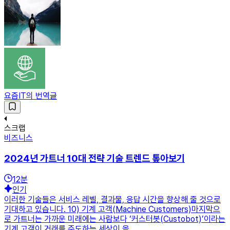
요즘IT의 번역글
스크랩
비즈니스
2024년 가트너 10대 전략 기술 트렌드 톺아보기
12
분
인기
이러한 기술들은 서비스 레벨, 결과물, 응답 시간을 향상해 줄 것으로
기대하고 있습니다. 10) 기계 고객(Machine Customers)마지막으
로 가트너는 가까운 미래에는 사람보다 ‘커스터봇(Custobot)’이라는
기계 고객이 거래를 주도하는 세상이 올