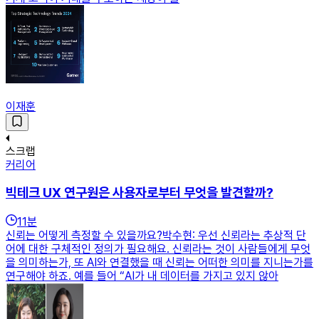
이재훈
스크랩
커리어
빅테크 UX 연구원은 사용자로부터 무엇을 발견할까?
11
분
신뢰는 어떻게 측정할 수 있을까요?박수현: 우선 신뢰라는 추상적 단
어에 대한 구체적인 정의가 필요해요. 신뢰라는 것이 사람들에게 무엇
을 의미하는가, 또 AI와 연결했을 때 신뢰는 어떠한 의미를 지니는가를
연구해야 하죠. 예를 들어 “AI가 내 데이터를 가지고 있지 않아