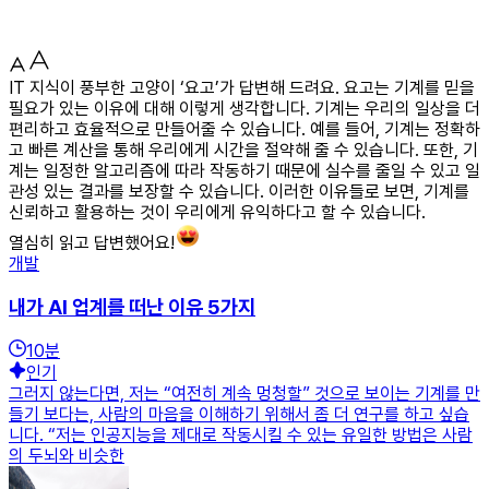
IT 지식이 풍부한 고양이 ‘요고’가 답변해 드려요. 요고는 기계를 믿을
필요가 있는 이유에 대해 이렇게 생각합니다. 기계는 우리의 일상을 더
편리하고 효율적으로 만들어줄 수 있습니다. 예를 들어, 기계는 정확하
고 빠른 계산을 통해 우리에게 시간을 절약해 줄 수 있습니다. 또한, 기
계는 일정한 알고리즘에 따라 작동하기 때문에 실수를 줄일 수 있고 일
관성 있는 결과를 보장할 수 있습니다. 이러한 이유들로 보면, 기계를
신뢰하고 활용하는 것이 우리에게 유익하다고 할 수 있습니다.
열심히 읽고 답변했어요!
개발
내가 AI 업계를 떠난 이유 5가지
10
분
인기
그러지 않는다면, 저는 “여전히 계속 멍청할” 것으로 보이는 기계를 만
들기 보다는, 사람의 마음을 이해하기 위해서 좀 더 연구를 하고 싶습
니다. “저는 인공지능을 제대로 작동시킬 수 있는 유일한 방법은 사람
의 두뇌와 비슷한