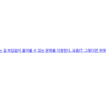
 걸 부담없이 물어볼 수 있는 문화를 지향한다. 요즘IT: 그렇다면 위에