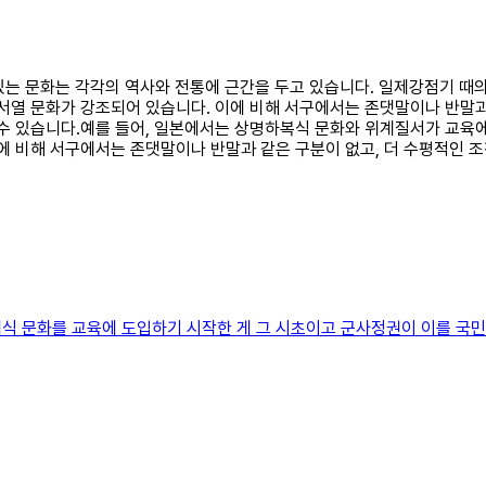
고 있는 문화는 각각의 역사와 전통에 근간을 두고 있습니다. 일제강점기 
서열 문화가 강조되어 있습니다. 이에 비해 서구에서는 존댓말이나 반말과
 수 있습니다.예를 들어, 일본에서는 상명하복식 문화와 위계질서가 교육
에 비해 서구에서는 존댓말이나 반말과 같은 구분이 없고, 더 수평적인 
대식 문화를 교육에 도입하기 시작한 게 그 시초이고 군사정권이 이를 