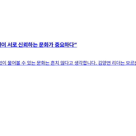
원이 서로 신뢰하는 문화가 중요하다”
없이 물어볼 수 있는 문화는 흔치 않다고 생각합니다. 김양연 리더는 모르는