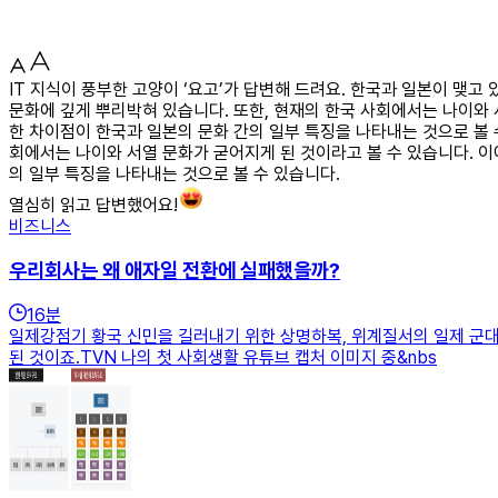
IT 지식이 풍부한 고양이 ‘요고’가 답변해 드려요. 한국과 일본이 맺
문화에 깊게 뿌리박혀 있습니다. 또한, 현재의 한국 사회에서는 나이와 
한 차이점이 한국과 일본의 문화 간의 일부 특징을 나타내는 것으로 볼
회에서는 나이와 서열 문화가 굳어지게 된 것이라고 볼 수 있습니다. 이
의 일부 특징을 나타내는 것으로 볼 수 있습니다.
열심히 읽고 답변했어요!
비즈니스
우리회사는 왜 애자일 전환에 실패했을까?
16
분
일제강점기 황국 신민을 길러내기 위한 상명하복, 위계질서의 일제 군
된 것이죠.TVN 나의 첫 사회생활 유튜브 캡처 이미지 중&nbs