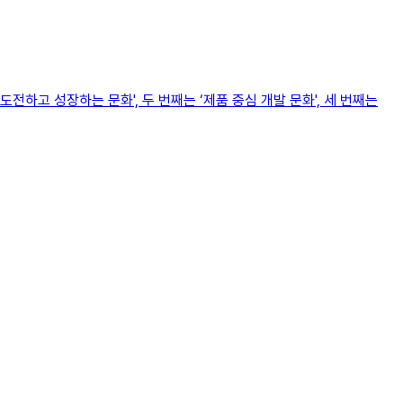
전하고 성장하는 문화', 두 번째는 ‘제품 중심 개발 문화', 세 번째는