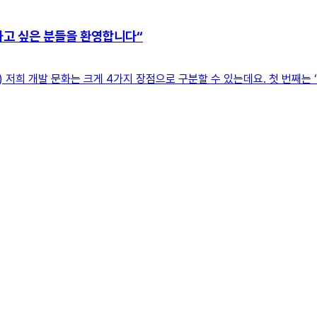
하고 싶은 분들을 환영합니다“
저희 개발 문화는 크게 4가지 장점으로 구분할 수 있는데요. 첫 번째는 ‘도