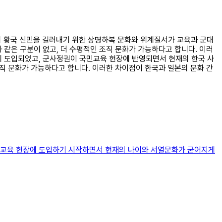
때의 황국 신민을 길러내기 위한 상명하복 문화와 위계질서가 교육과 군대
 같은 구분이 없고, 더 수평적인 조직 문화가 가능하다고 합니다. 이러
에 도입되었고, 군사정권이 국민교육 헌장에 반영되면서 현재의 한국 사
조직 문화가 가능하다고 합니다. 이러한 차이점이 한국과 일본의 문화 간
국민교육 헌장에 도입하기 시작하면서 현재의 나이와 서열문화가 굳어지게