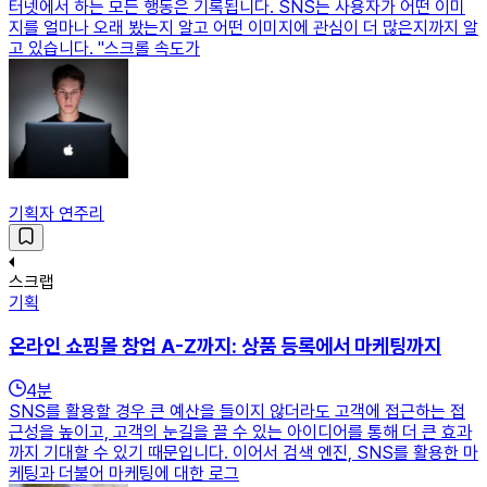
터넷에서 하는 모든 행동은 기록됩니다. SNS는 사용자가 어떤 이미
지를 얼마나 오래 봤는지 알고 어떤 이미지에 관심이 더 많은지까지 알
고 있습니다. "스크롤 속도가
기획자 연주리
스크랩
기획
온라인 쇼핑몰 창업 A-Z까지: 상품 등록에서 마케팅까지
4
분
SNS를 활용할 경우 큰 예산을 들이지 않더라도 고객에 접근하는 접
근성을 높이고, 고객의 눈길을 끌 수 있는 아이디어를 통해 더 큰 효과
까지 기대할 수 있기 때문입니다. 이어서 검색 엔진, SNS를 활용한 마
케팅과 더불어 마케팅에 대한 로그