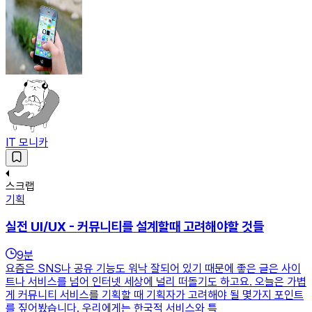
IT 모니카
스크랩
기획
실전 UI/UX - 커뮤니티를 설계할때 고려해야할 것들
9
분
요즘은 SNS나 공유 기능도 워낙 잘되어 있기 때문에 좋은 글은 사이
트나 서비스를 넘어 인터넷 세상에 널리 떠돌기도 하고요. 오늘은 가볍
게 커뮤니티 서비스를 기획할 때 기획자가 고려해야 될 몇가지 포인트
를 짚어봤습니다. 우리에게는 한국적 서비스와 특