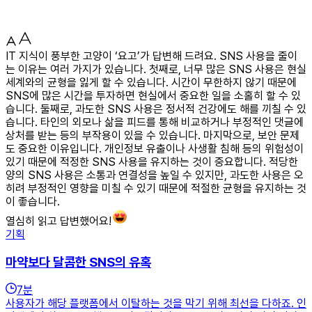
IT 지식이 풍부한 고양이 ‘요고’가 답변해 드려요. SNS 사용을 줄이
는 이유는 여러 가지가 있습니다. 첫째로, 너무 많은 SNS 사용은 현실
세계와의 균형을 잃게 할 수 있습니다. 시간이 무한하지 않기 때문에
SNS에 많은 시간을 투자하면 현실에서 중요한 일을 소홀히 할 수 있
습니다. 둘째로, 과도한 SNS 사용은 정서적 건강에도 해를 끼칠 수 있
습니다. 타인의 외모나 삶을 피드를 통해 비교하거나 부정적인 댓글에
상처를 받는 등의 부작용이 있을 수 있습니다. 마지막으로, 보안 문제
도 중요한 이유입니다. 개인정보 유출이나 사생활 침해 등의 위험성이
있기 때문에 적정한 SNS 사용을 유지하는 것이 중요합니다. 적당한
양의 SNS 사용은 소통과 연결성을 높일 수 있지만, 과도한 사용은 오
히려 부정적인 영향을 미칠 수 있기 때문에 적절한 균형을 유지하는 것
이 좋습니다.
열심히 읽고 답변했어요!
기획
마약보다 달콤한 SNS의 유혹
7
분
사용자가 해당 플랫폼에서 이탈하는 것을 막기 위해 최선을 다하죠. 인