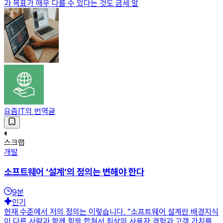
과 목표가 매우 다를 수 있다는 것도 금세 알
요즘IT의 번역글
스크랩
개발
소프트웨어 ‘설계’의 정의는 변해야 한다
9
분
인기
현재 수준에서 저의 정의는 이렇습니다. “소프트웨어 설계란 배경지식
이 다른 사람과 함께 힘을 합쳐서 최상의 사용자 경험과 고객 가치를