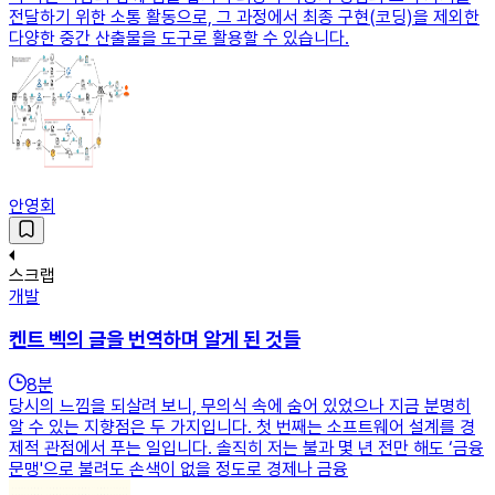
전달하기 위한 소통 활동으로, 그 과정에서 최종 구현(코딩)을 제외한
다양한 중간 산출물을 도구로 활용할 수 있습니다.
안영회
스크랩
개발
켄트 벡의 글을 번역하며 알게 된 것들
8
분
당시의 느낌을 되살려 보니, 무의식 속에 숨어 있었으나 지금 분명히
알 수 있는 지향점은 두 가지입니다. 첫 번째는 소프트웨어 설계를 경
제적 관점에서 푸는 일입니다. 솔직히 저는 불과 몇 년 전만 해도 ‘금융
문맹'으로 불려도 손색이 없을 정도로 경제나 금융