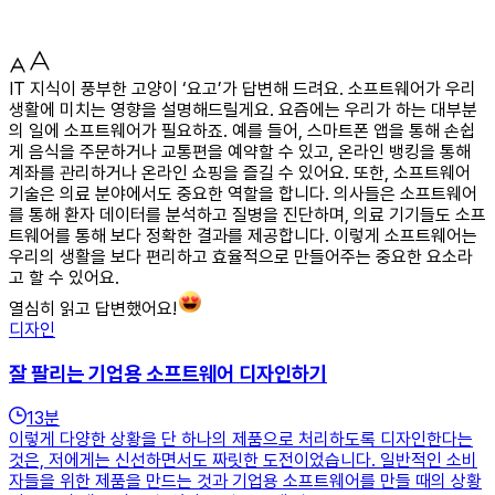
IT 지식이 풍부한 고양이 ‘요고’가 답변해 드려요. 소프트웨어가 우리
생활에 미치는 영향을 설명해드릴게요. 요즘에는 우리가 하는 대부분
의 일에 소프트웨어가 필요하죠. 예를 들어, 스마트폰 앱을 통해 손쉽
게 음식을 주문하거나 교통편을 예약할 수 있고, 온라인 뱅킹을 통해
계좌를 관리하거나 온라인 쇼핑을 즐길 수 있어요. 또한, 소프트웨어
기술은 의료 분야에서도 중요한 역할을 합니다. 의사들은 소프트웨어
를 통해 환자 데이터를 분석하고 질병을 진단하며, 의료 기기들도 소프
트웨어를 통해 보다 정확한 결과를 제공합니다. 이렇게 소프트웨어는
우리의 생활을 보다 편리하고 효율적으로 만들어주는 중요한 요소라
고 할 수 있어요.
열심히 읽고 답변했어요!
디자인
잘 팔리는 기업용 소프트웨어 디자인하기
13
분
이렇게 다양한 상황을 단 하나의 제품으로 처리하도록 디자인한다는
것은, 저에게는 신선하면서도 짜릿한 도전이었습니다. 일반적인 소비
자들을 위한 제품을 만드는 것과 기업용 소프트웨어를 만들 때의 상황