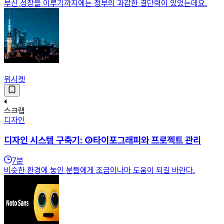
부신 성장을 이루기까지에는 정부의 과감한 결단력이 있었는데요.
위시켓
스크랩
디자인
디자인 시스템 구축기: ③타이포그래피와 프로젝트 관리
7
분
비슷한 환경에 놓인 분들에게 조금이나마 도움이 되길 바란다.