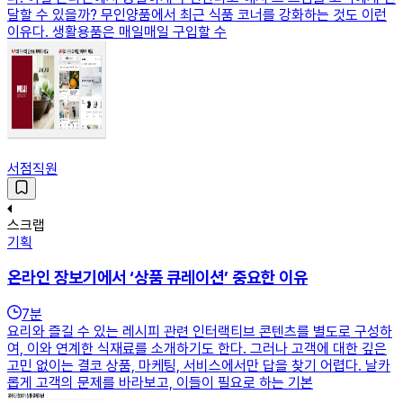
달할 수 있을까? 무인양품에서 최근 식품 코너를 강화하는 것도 이런
이유다. 생활용품은 매일매일 구입할 수
서점직원
스크랩
기획
온라인 장보기에서 ‘상품 큐레이션’ 중요한 이유
7
분
요리와 즐길 수 있는 레시피 관련 인터랙티브 콘텐츠를 별도로 구성하
여, 이와 연계한 식재료를 소개하기도 한다. 그러나 고객에 대한 깊은
고민 없이는 결코 상품, 마케팅, 서비스에서만 답을 찾기 어렵다. 날카
롭게 고객의 문제를 바라보고, 이들이 필요로 하는 기본