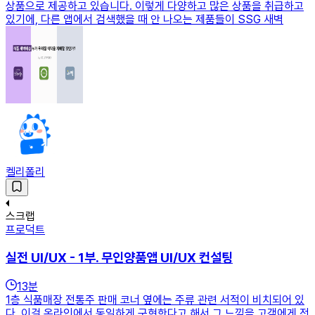
상품으로 제공하고 있습니다. 이렇게 다양하고 많은 상품을 취급하고
있기에, 다른 앱에서 검색했을 때 안 나오는 제품들이 SSG 새벽
켈리폴리
스크랩
프로덕트
실전 UI/UX - 1부. 무인양품앱 UI/UX 컨설팅
13
분
1층 식품매장 전통주 판매 코너 옆에는 주류 관련 서적이 비치되어 있
다. 이걸 온라인에서 동일하게 구현한다고 해서 그 느낌을 고객에게 전