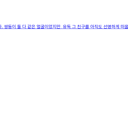
. 쌍둥이 둘 다 같은 얼굴이었지만, 유독 그 친구를 아직도 선명하게 떠올