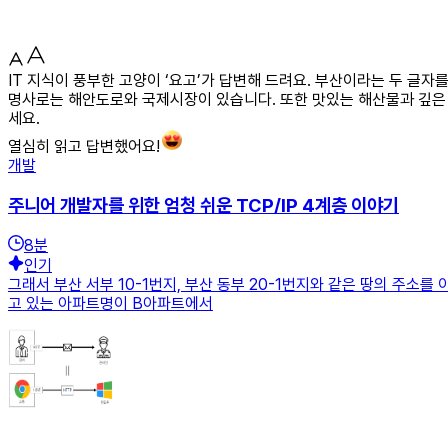
IT 지식이 풍부한 고양이 ‘요고’가 답변해 드려요. 부산이라는 두 글
명사로는 해안도로와 국제시장이 있습니다. 또한 맛있는 해산물과 깊은 
세요.
열심히 읽고 답변했어요!
개발
주니어 개발자를 위한 엄청 쉬운 TCP/IP 4계층 이야기
8
분
인기
그래서 부산 서부 10-1번지, 부산 동부 20-1번지와 같은 땅의 주소
고 있는 아파트명이 B아파트에서