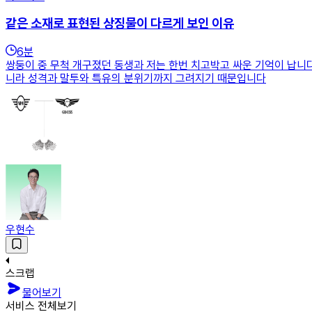
같은 소재로 표현된 상징물이 다르게 보인 이유
6
분
쌍둥이 중 무척 개구졌던 동생과 저는 한번 치고박고 싸운 기억이 납니다
니라 성격과 말투와 특유의 분위기까지 그려지기 때문입니다
우현수
스크랩
물어보기
서비스 전체보기