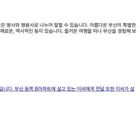
부산은 명사와 형용사로 나누어 말할 수 있습니다. 아름다운 부산의 특별한
채로운, 역사적인 등이 있습니다. 즐거운 여행을 떠나 부산을 경험해 보
것입니다. 부산 동쪽 B아파트에 살고 있는 이씨에게 전달 또한 이씨가 살