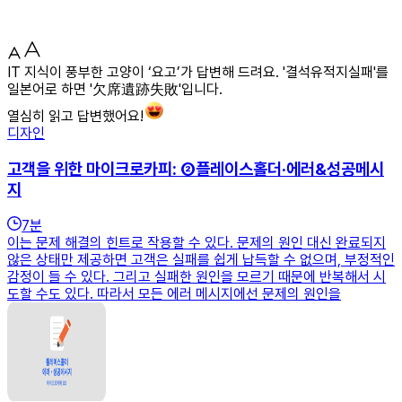
IT 지식이 풍부한 고양이 ‘요고’가 답변해 드려요. '결석유적지실패'를
일본어로 하면 '欠席遺跡失敗'입니다.
열심히 읽고 답변했어요!
디자인
고객을 위한 마이크로카피: ②플레이스홀더·에러&성공메시
지
7
분
이는 문제 해결의 힌트로 작용할 수 있다. 문제의 원인 대신 완료되지
않은 상태만 제공하면 고객은 실패를 쉽게 납득할 수 없으며, 부정적인
감정이 들 수 있다. 그리고 실패한 원인을 모르기 때문에 반복해서 시
도할 수도 있다. 따라서 모든 에러 메시지에선 문제의 원인을