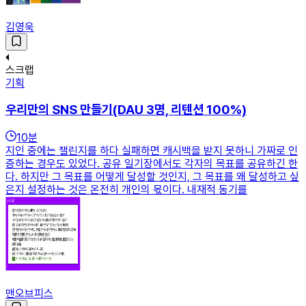
김영욱
스크랩
기획
우리만의 SNS 만들기(DAU 3명, 리텐션 100%)
10
분
지인 중에는 챌린지를 하다 실패하면 캐시백을 받지 못하니 가짜로 인
증하는 경우도 있었다. 공유 일기장에서도 각자의 목표를 공유하긴 한
다. 하지만 그 목표를 어떻게 달성할 것인지, 그 목표를 왜 달성하고 싶
은지 설정하는 것은 온전히 개인의 몫이다. 내재적 동기를
맨오브피스