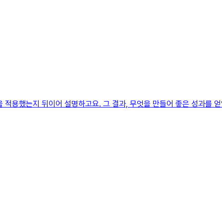
을 적용했는지 뒤이어 설명하고요. 그 결과, 무엇을 만들어 좋은 성과를