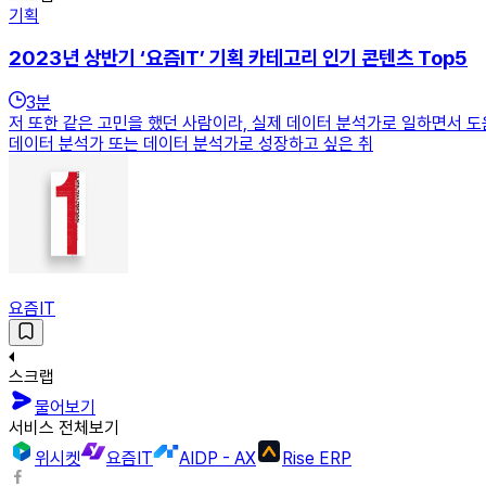
기획
2023년 상반기 ‘요즘IT’ 기획 카테고리 인기 콘텐츠 Top5
3
분
저 또한 같은 고민을 했던 사람이라, 실제 데이터 분석가로 일하면서 도
데이터 분석가 또는 데이터 분석가로 성장하고 싶은 취
요즘IT
스크랩
물어보기
서비스 전체보기
위시켓
요즘IT
AIDP - AX
Rise ERP