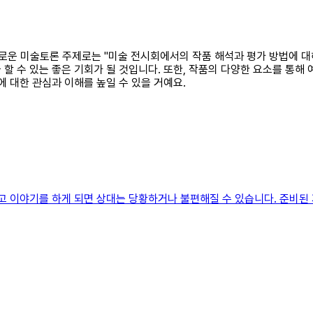
미로운 미술토론 주제로는 "미술 전시회에서의 작품 해석과 평가 방법에 대
할 수 있는 좋은 기회가 될 것입니다. 또한, 작품의 다양한 요소를 통해
에 대한 관심과 이해를 높일 수 있을 거예요.
고 이야기를 하게 되면 상대는 당황하거나 불편해질 수 있습니다. 준비된