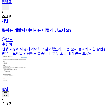
안영회
스크랩
개발
뽑히는 개발자 이력서는 어떻게 만드나요?
12
분
인기
입상 과정에 어떻게 기여하고 참여했는지, 무슨 문제 정의와 해결 방법
받은 피드백을 인용해도 좋습니다. 한두 줄로 내가 만든 프로젝
한날
스크랩