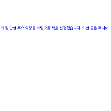
움이 될 만한 주요 역량을 바탕으로 책을 선정했습니다. 이번 글은 주니어