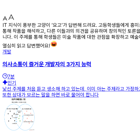
IT 지식이 풍부한 고양이 ‘요고’가 답변해 드려요. 고등학생들에게 흥
통해 작품을 해석하고, 다른 이들과의 의견을 공유하며 창의적인 토론을 
니다. 이 주제를 통해 학생들은 미술 작품에 대한 관점을 확장하고 예술
열심히 읽고 답변했어요!
개발
의사소통이 즐거운 개발자의 3가지 능력
7
분
인기
낯선 주제를 처음 듣고 생소해 하고 있는데, 이미 아는 주제라고 가정하
또한 상대가 모르는 말을 하면 바로 물어야 합니다