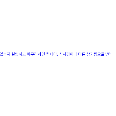
 얻었는지 설명하고 마무리하면 됩니다. 심사평이나 다른 참가팀으로부터