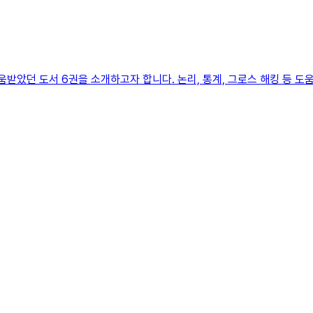
움받았던 도서 6권을 소개하고자 합니다. 논리, 통계, 그로스 해킹 등 도