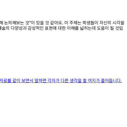
해 논의해보는 것"이 있을 것 같아요. 이 주제는 학생들이 자신의 시각을
 예술의 다양성과 감성적인 표현에 대한 이해를 넓히는데 도움이 될 것입
 자료를 같이 보면서 말하면 각자가 다른 생각을 할 여지가 줄어듭니다.