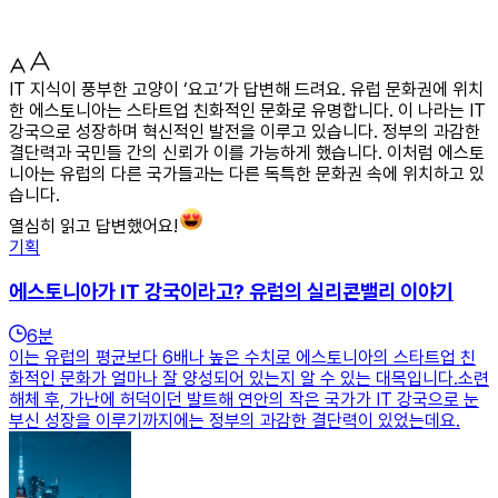
IT 지식이 풍부한 고양이 ‘요고’가 답변해 드려요. 유럽 문화권에 위치
한 에스토니아는 스타트업 친화적인 문화로 유명합니다. 이 나라는 IT
강국으로 성장하며 혁신적인 발전을 이루고 있습니다. 정부의 과감한
결단력과 국민들 간의 신뢰가 이를 가능하게 했습니다. 이처럼 에스토
니아는 유럽의 다른 국가들과는 다른 독특한 문화권 속에 위치하고 있
습니다.
열심히 읽고 답변했어요!
기획
에스토니아가 IT 강국이라고? 유럽의 실리콘밸리 이야기
6
분
이는 유럽의 평균보다 6배나 높은 수치로 에스토니아의 스타트업 친
화적인 문화가 얼마나 잘 양성되어 있는지 알 수 있는 대목입니다.​소련
해체 후, 가난에 허덕이던 발트해 연안의 작은 국가가 IT 강국으로 눈
부신 성장을 이루기까지에는 정부의 과감한 결단력이 있었는데요.