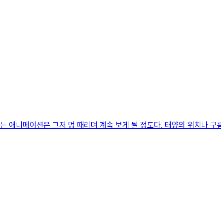
치는 애니메이션은 그저 멍 때리며 계속 보게 될 정도다. 태양의 위치나 