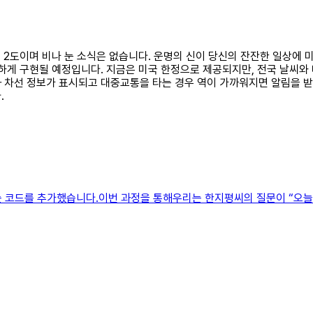
온이 2도이며 비나 눈 소식은 없습니다. 운명의 신이 당신의 잔잔한 일상
하게 구현될 예정입니다. 지금은 미국 한정으로 제공되지만, 전국 날씨와 
 차선 정보가 표시되고 대중교통을 타는 경우 역이 가까워지면 알림을 받을
.
는 코드를 추가했습니다.이번 과정을 통해우리는 한지평씨의 질문이 “오