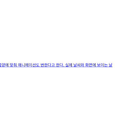
구름양에 맞춰 애니메이션도 변한다고 한다. 실제 날씨와 화면에 보이는 날