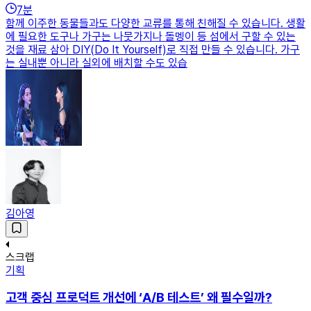
7
분
함께 이주한 동물들과도 다양한 교류를 통해 친해질 수 있습니다. 생활
에 필요한 도구나 가구는 나뭇가지나 돌멩이 등 섬에서 구할 수 있는
것을 재료 삼아 DIY(Do It Yourself)로 직접 만들 수 있습니다. 가구
는 실내뿐 아니라 실외에 배치할 수도 있습
김아영
스크랩
기획
고객 중심 프로덕트 개선에 ‘A/B 테스트’ 왜 필수일까?