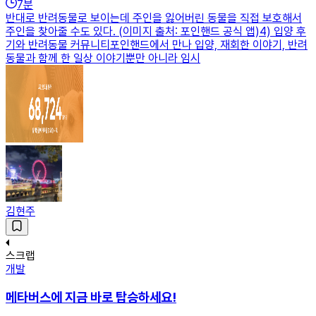
7
분
반대로 반려동물로 보이는데 주인을 잃어버린 동물을 직접 보호해서
주인을 찾아줄 수도 있다. (이미지 출처: 포인핸드 공식 앱)4) 입양 후
기와 반려동물 커뮤니티포인핸드에서 만나 입양, 재회한 이야기, 반려
동물과 함께 한 일상 이야기뿐만 아니라 임시
김현주
스크랩
개발
메타버스에 지금 바로 탑승하세요!