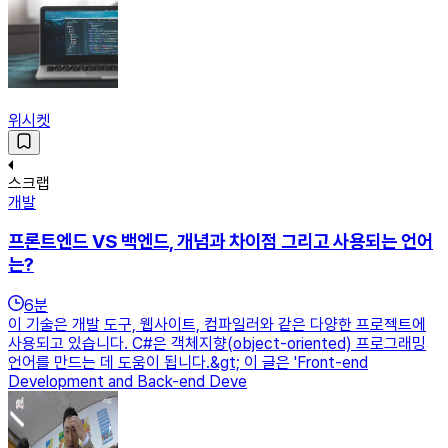
위시켓
스크랩
개발
프론트엔드 VS 백엔드, 개념과 차이점 그리고 사용되는 언어
는?
6
분
이 기술은 개발 도구, 웹사이트, 컴파일러와 같은 다양한 프로젝트에
사용되고 있습니다. C#은 객체지향(object-oriented) 프로그래밍
언어를 만드는 데 도움이 됩니다.​&gt; 이 글은 'Front-end
Development and Back-end Deve