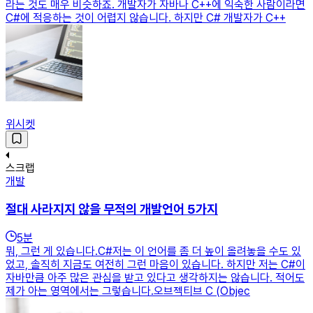
라는 것도 매우 비슷하죠. 개발자가 자바나 C++에 익숙한 사람이라면
C#에 적응하는 것이 어렵지 않습니다. 하지만 C# 개발자가 C++
위시켓
스크랩
개발
절대 사라지지 않을 무적의 개발언어 5가지
5
분
뭐, 그런 게 있습니다.C#저는 이 언어를 좀 더 높이 올려놓을 수도 있
었고, 솔직히 지금도 여전히 그런 마음이 있습니다. 하지만 저는 C#이
자바만큼 아주 많은 관심을 받고 있다고 생각하지는 않습니다. 적어도
제가 아는 영역에서는 그렇습니다.오브젝티브 C (Objec