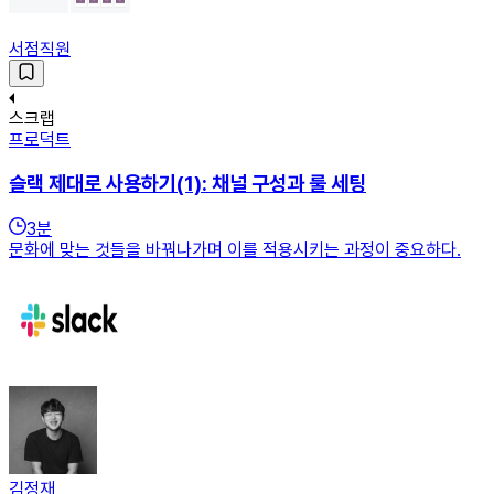
서점직원
스크랩
프로덕트
슬랙 제대로 사용하기(1): 채널 구성과 룰 세팅
3
분
문화에 맞는 것들을 바꿔나가며 이를 적용시키는 과정이 중요하다.
김정재