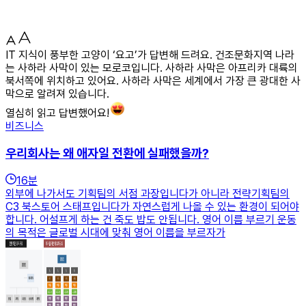
IT 지식이 풍부한 고양이 ‘요고’가 답변해 드려요. 건조문화지역 나라
는 사하라 사막이 있는 모로코입니다. 사하라 사막은 아프리카 대륙의
북서쪽에 위치하고 있어요. 사하라 사막은 세계에서 가장 큰 광대한 사
막으로 알려져 있습니다.
열심히 읽고 답변했어요!
비즈니스
우리회사는 왜 애자일 전환에 실패했을까?
16
분
외부에 나가서도 기획팀의 서점 과장입니다가 아니라 전략기획팀의
C3 북스토어 스태프입니다가 자연스럽게 나올 수 있는 환경이 되어야
합니다. 어설프게 하는 건 죽도 밥도 안됩니다. 영어 이름 부르기 운동
의 목적은 글로벌 시대에 맞춰 영어 이름을 부르자가