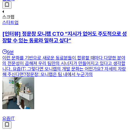
스크랩
스타트업
[인터뷰] 정문창 모니랩 CTO “지시가 없어도 주도적으로 성
장할 수 있는 동료와 일하고 싶다”
9
분
이런 문화를 기반으로 새로운 동료분들이 합류할 때마다 다양한 분야
의 전문성이 곱해져 우리 팀만의 시너지가 만들어지고 있다고 생각합
니다. 요즘IT: 그렇다면 모니랩의 개발 문화는 어떤가요? 자세히 자랑
해 주신다면?정문창: 모니랩은 팀 내에서 누군가의
요즘IT