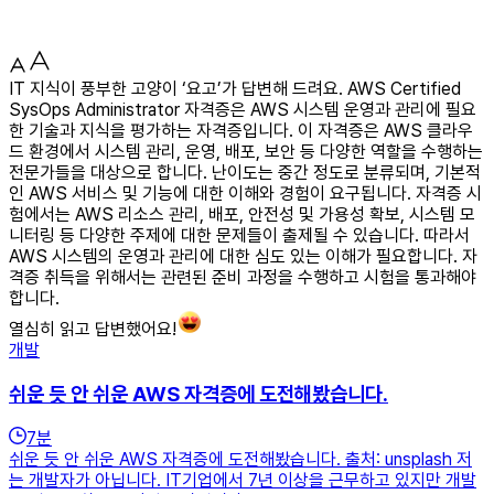
IT 지식이 풍부한 고양이 ‘요고’가 답변해 드려요. AWS Certified
SysOps Administrator 자격증은 AWS 시스템 운영과 관리에 필요
한 기술과 지식을 평가하는 자격증입니다. 이 자격증은 AWS 클라우
드 환경에서 시스템 관리, 운영, 배포, 보안 등 다양한 역할을 수행하는
전문가들을 대상으로 합니다. 난이도는 중간 정도로 분류되며, 기본적
인 AWS 서비스 및 기능에 대한 이해와 경험이 요구됩니다. 자격증 시
험에서는 AWS 리소스 관리, 배포, 안전성 및 가용성 확보, 시스템 모
니터링 등 다양한 주제에 대한 문제들이 출제될 수 있습니다. 따라서
AWS 시스템의 운영과 관리에 대한 심도 있는 이해가 필요합니다. 자
격증 취득을 위해서는 관련된 준비 과정을 수행하고 시험을 통과해야
합니다.
열심히 읽고 답변했어요!
개발
쉬운 듯 안 쉬운 AWS 자격증에 도전해봤습니다.
7
분
쉬운 듯 안 쉬운 AWS 자격증에 도전해봤습니다. 출처: unsplash 저
는 개발자가 아닙니다. IT기업에서 7년 이상을 근무하고 있지만 개발