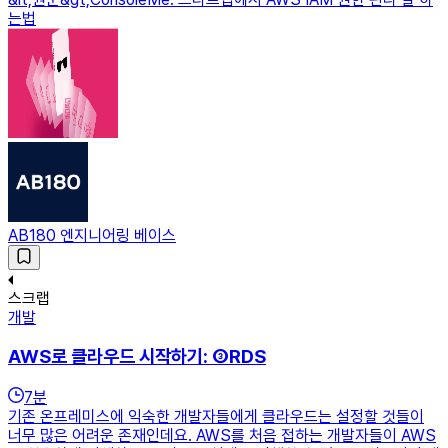
는법
AB180 엔지니어링 베이스
스크랩
개발
AWS로 클라우드 시작하기: ③RDS
7
분
기존 온프레미스에 익숙한 개발자들에게 클라우드는 설정할 것들이
너무 많은 어려운 존재인데요. AWS를 처음 접하는 개발자들이 AWS