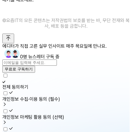
©️요즘IT의 모든 콘텐츠는 저작권법의 보호를 받는 바, 무단 전재와 복
사, 배포 등을 금합니다.
에디터가 직접 고른 실무 인사이트 매주 목요일에 만나요.
0명 뉴스레터 구독 중
무료로 구독하기
전체 동의하기
개인정보 수집·이용 동의
(필수)
개인정보 마케팅 활용 동의
(선택)