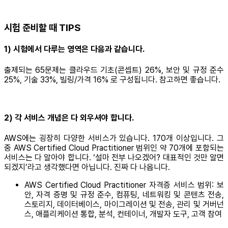
시험 준비할 때 TIPS
1) 시험에서 다루는 영역은 다음과 같습니다.
출제되는 65문제는 클라우드 기초(콘셉트) 26%, 보안 및 규정 준수
25%, 기술 33%, 빌링/가격 16% 로 구성됩니다. 참고하면 좋습니다.
2) 각 서비스 개념은 다 외우셔야 합니다.
AWS에는 굉장히 다양한 서비스가 있습니다. 170개 이상입니다. 그
중 AWS Certified Cloud Practitioner 범위인 약 70개에 포함되는
서비스는 다 알아야 합니다. ‘설마 전부 나오겠어? 대표적인 것만 알면
되겠지’라고 생각했다면 아닙니다. 진짜 다 나옵니다.
AWS Certified Cloud Practitioner 자격증 서비스 범위: 보
안, 자격 증명 및 규정 준수, 컴퓨팅, 네트워킹 및 콘텐츠 전송,
스토리지, 데이터베이스, 마이그레이션 및 전송, 관리 및 거버넌
스, 애플리케이션 통합, 분석, 컨테이너, 개발자 도구, 고객 참여