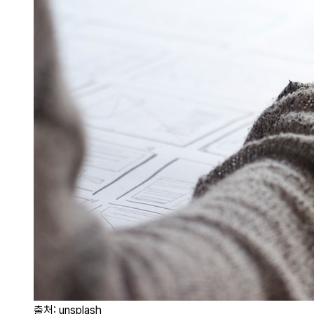
출처: unsplash