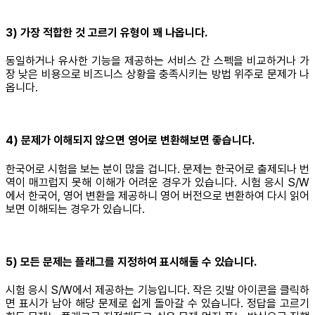
3) 가장 적합한 것 고르기 유형이 꽤 나옵니다.
동일하거나 유사한 기능을 제공하는 서비스 간 스펙을 비교하거나 가
장 낮은 비용으로 비즈니스 상황을 충족시키는 방법 위주로 문제가 나
옵니다.
4) 문제가 이해되지 않으면 영어로 변환해보면 좋습니다.
한국어로 시험을 보는 분이 많을 겁니다. 문제는 한국어로 출제되나 번
역이 매끄럽지 못해 이해가 어려운 경우가 있습니다. 시험 응시 S/W
에서 한국어, 영어 변환을 제공하니 영어 버전으로 변환하여 다시 읽어
보면 이해되는 경우가 있습니다.
5) 모든 문제는 플래그를 지정하여 표시해둘 수 있습니다.
시험 응시 S/W에서 제공하는 기능입니다. 작은 깃발 아이콘을 클릭하
면 표시가 남아 해당 문제로 쉽게 돌아갈 수 있습니다. 정답을 고르기