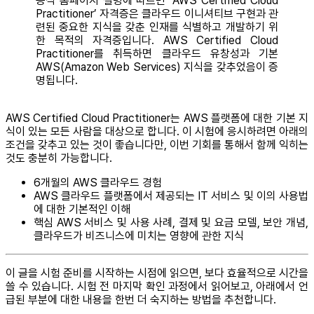
공식 홈페이지 설명에 따르면 ‘AWS Certified Cloud
Practitioner’ 자격증은 클라우드 이니셔티브 구현과 관
련된 중요한 지식을 갖춘 인재를 식별하고 개발하기 위
한 목적의 자격증입니다. AWS Certified Cloud
Practitioner를 취득하면 클라우드 유창성과 기본
AWS(Amazon Web Services) 지식을 갖추었음이 증
명됩니다.
AWS Certified Cloud Practitioner는 AWS 플랫폼에 대한 기본 지
식이 있는 모든 사람을 대상으로 합니다. 이 시험에 응시하려면 아래의
조건을 갖추고 있는 것이 좋습니다만, 이번 기회를 통해서 함께 익히는
것도 충분히 가능합니다.
6개월의 AWS 클라우드 경험
AWS 클라우드 플랫폼에서 제공되는 IT 서비스 및 이의 사용법
에 대한 기본적인 이해
핵심 AWS 서비스 및 사용 사례, 결제 및 요금 모델, 보안 개념,
클라우드가 비즈니스에 미치는 영향에 관한 지식
이 글을 시험 준비를 시작하는 시점에 읽으면, 보다 효율적으로 시간을
쓸 수 있습니다. 시험 전 마지막 확인 과정에서 읽어보고, 아래에서 언
급된 부분에 대한 내용을 한번 더 숙지하는 방법을 추천합니다.