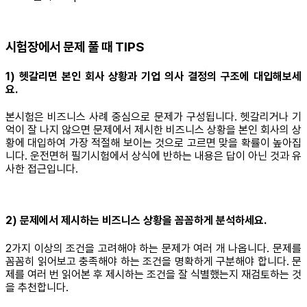
시험장에서 문제 풀 때 TIPS
1) 헷갈리면 본인 회사 상황과 기업 의사 결정의 구조에 대입해보세
요.
본시험은 비즈니스 사례 중심으로 문제가 구성됩니다. 헷갈리거나 기
억이 잘 나지 않으면 문제에서 제시한 비즈니스 상황을 본인 회사의 상
황에 대입하여 가장 적절해 보이는 것으로 고르면 맞을 확률이 높아집
니다. 운전면허 필기시험에서 상식에 반하는 내용은 답이 아닌 것과 유
사한 접근입니다.
2) 문제에서 제시하는 비즈니스 상황을 꼼꼼하게 분석하세요.
2가지 이상의 조건을 고려해야 하는 문제가 여러 개 나옵니다. 문제를
꼼꼼히 읽어보고 충족해야 하는 조건을 명확하게 구분해야 합니다. 문
제를 여러 번 읽어본 후 제시하는 조건을 잘 식별했는지 재검토하는 것
을 추천합니다.