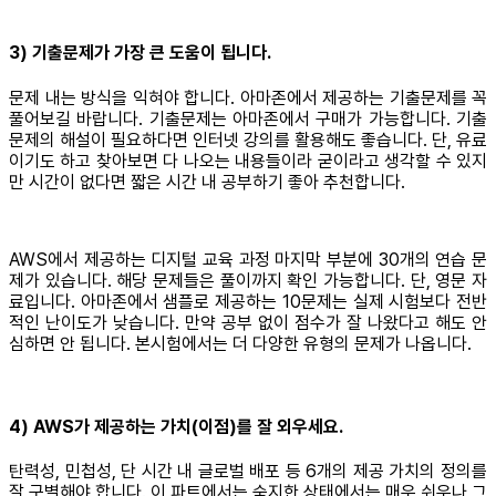
3) 기출문제가 가장 큰 도움이 됩니다.
문제 내는 방식을 익혀야 합니다. 아마존에서 제공하는 기출문제를 꼭
풀어보길 바랍니다. 기출문제는 아마존에서 구매가 가능합니다. 기출
문제의 해설이 필요하다면 인터넷 강의를 활용해도 좋습니다. 단, 유료
이기도 하고 찾아보면 다 나오는 내용들이라 굳이라고 생각할 수 있지
만 시간이 없다면 짧은 시간 내 공부하기 좋아 추천합니다.
AWS에서 제공하는 디지털 교육 과정 마지막 부분에 30개의 연습 문
제가 있습니다. 해당 문제들은 풀이까지 확인 가능합니다. 단, 영문 자
료입니다. 아마존에서 샘플로 제공하는 10문제는 실제 시험보다 전반
적인 난이도가 낮습니다. 만약 공부 없이 점수가 잘 나왔다고 해도 안
심하면 안 됩니다. 본시험에서는 더 다양한 유형의 문제가 나옵니다.
4) AWS가 제공하는 가치(이점)를 잘 외우세요.
탄력성, 민첩성, 단 시간 내 글로벌 배포 등 6개의 제공 가치의 정의를
잘 구별해야 합니다. 이 파트에서는 숙지한 상태에서는 매우 쉬우나 그