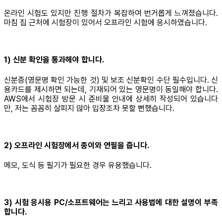
온라인 시험도 있지만 진행 절차가 복잡하여 번거롭게 느껴졌습니다.
마침 집 근처에 시험장이 있어서 오프라인 시험에 응시하였습니다.
1) 신분 확인을 통과해야 합니다.
신분증(영문명 확인 가능한 것) 및 보조 신분확인 수단 필수입니다. 신
용카드를 제시하면 되는데, 기재되어 있는 영문명이 동일해야 합니다.
AWS에서 시험장 방문 시 준비물 안내에 상세히 작성되어 있습니다
만, 저는 꼼꼼히 살피지 않아 입장조차 못할 뻔했습니다.
2) 오프라인 시험장에서 종이와 연필을 줍니다.
메모, 도식 등 필기가 필요한 경우 유용했습니다.
3) 시험 응시용 PC/소프트웨어는 느리고 사용법에 대한 설명이 부족
합니다.