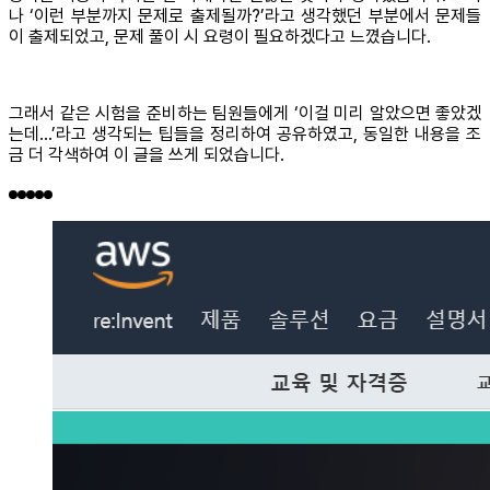
나 ‘이런 부분까지 문제로 출제될까?’라고 생각했던 부분에서 문제들
이 출제되었고, 문제 풀이 시 요령이 필요하겠다고 느꼈습니다.
그래서 같은 시험을 준비하는 팀원들에게 ‘이걸 미리 알았으면 좋았겠
는데...’라고 생각되는 팁들을 정리하여 공유하였고, 동일한 내용을 조
금 더 각색하여 이 글을 쓰게 되었습니다.