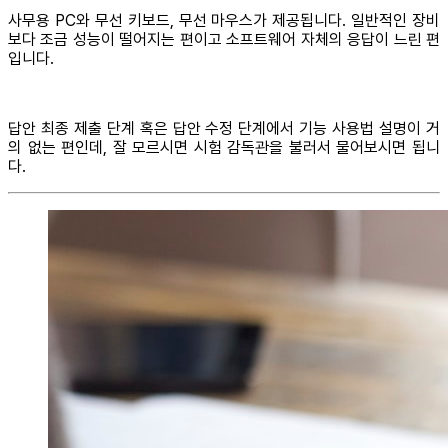
사무용 PC와 무선 키보드, 무선 마우스가 제공됩니다. 일반적인 장비
보다 조금 성능이 떨어지는 편이고 소프트웨어 자체의 응답이 느린 편
입니다.
답안 최종 제출 단계 혹은 답안 수정 단계에서 기능 사용법 설명이 거
의 없는 편인데, 잘 모르시면 시험 감독관을 불러서 물어보시면 됩니
다.