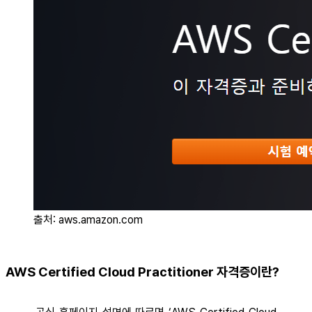
출처: aws.amazon.com
AWS Certified Cloud Practitioner 자격증이란?