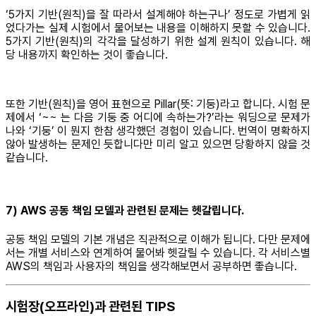
‘5가지 기반(원칙)을 잘 따라서 설계해야 하는구나’ 정도로 가볍게 읽
었다가는 실제 시험에서 물어보는 내용을 이해하지 못할 수 있습니다.
5가지 기반(원칙)의 각각을 달성하기 위한 설계 원칙이 있습니다. 해
당 내용까지 확인하는 것이 좋습니다.
또한 기반(원칙)을 영어 표현으로 Pillar(뜻: 기둥)라고 합니다. 시험 문
제에서 ‘~~ 는 다음 기둥 중 어디에 속하는가?’라는 워딩으로 문제가
나와 ‘기둥’ 이 뭔지 한참 생각했던 경험이 있습니다. 번역이 명확하지
않아 발생하는 문제인 듯합니다만 미리 알고 있으면 당황하지 않을 것
같습니다.
7) AWS 공동 책임 모델과 관련된 문제는 헷갈립니다.
공동 책임 모델의 기본 개념은 직관적으로 이해가 됩니다. 다만 문제에
서는 개별 서비스와 연계하여 물어봐 헷갈릴 수 있습니다. 각 서비스별
AWS의 책임과 사용자의 책임을 생각해보면서 공부하면 좋습니다.
시험장(오프라인)과 관련된 TIPS