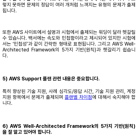
렇지 못하면 문제의 정답이 여러 개처럼 느껴지는 유형의 문제가 출제
됩니다.
또한 AWS 사이트에서 설명과 시험에서 출제되는 워딩이 달라 헷갈릴
수 있습니다. 백서에는 속도와 민첩함이라고 제시되어 있지만 시험에
서는 ‘민첩성’과 같이 간략한 형태로 표현됩니다. 그리고 AWS Well-
Architected Framework의 5가지 기반(원칙)과 헷갈리기 쉽습니
다.
5) AWS Support 플랜 관련 내용은 중요합니다.
특히 향상된 기술 지원, 사례 심각도/응답 시간, 기술 지원 관리, 계정
지원 항목에서 문제가 출제되며
플랜별 차이점
에 대해서 숙지해야 합
니다.
6) AWS Well-Architected Framework의 5가지 기반(원칙)
을 잘 알고 있어야 합니다.