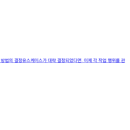
는 방법의 결정유스케이스가 대략 결정되었다면, 이제 각 작업 행위를 관