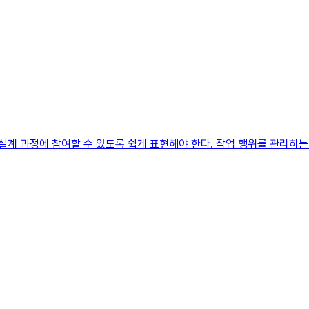
 설계 과정에 참여할 수 있도록 쉽게 표현해야 한다. 작업 행위를 관리하