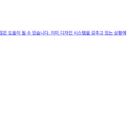
은 도움이 될 수 있습니다. 이미 디자인 시스템을 갖추고 있는 상황에