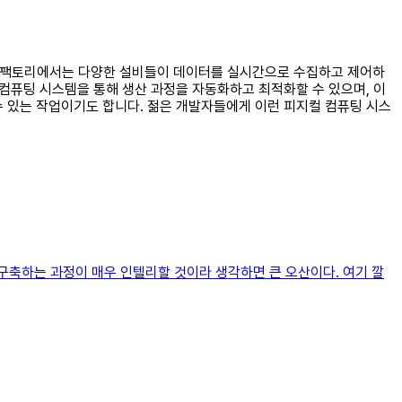
스마트팩토리에서는 다양한 설비들이 데이터를 실시간으로 수집하고 제어하
 컴퓨팅 시스템을 통해 생산 과정을 자동화하고 최적화할 수 있으며, 이
수 있는 작업이기도 합니다. 젊은 개발자들에게 이런 피지컬 컴퓨팅 시스
 구축하는 과정이 매우 인텔리할 것이라 생각하면 큰 오산이다. 여기 깔