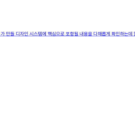
가 만들 디자인 시스템에 핵심으로 포함될 내용을 다채롭게 확인하는데 많