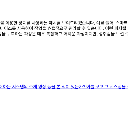
시스템을 이용한 장치를 사용하는 예시를 보여드리겠습니다. 예를 들어, 
디바이스를 사용하여 작업을 효율적으로 관리할 수 있습니다. 이런 피지컬
템을 구축하는 과정은 매우 복잡하고 어려운 과정이지만, 성취감을 느낄 
어하는 시스템의 소개 영상 등을 본 적이 있는가? 이를 보고 그 시스템을