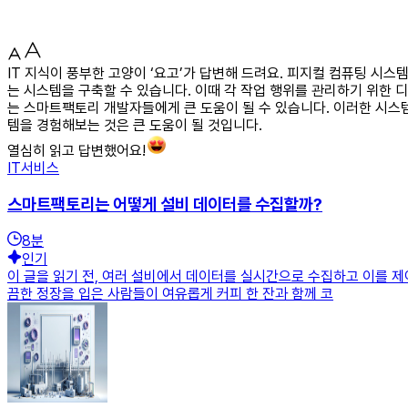
IT 지식이 풍부한 고양이 ‘요고’가 답변해 드려요. 피지컬 컴퓨팅 
는 시스템을 구축할 수 있습니다. 이때 각 작업 행위를 관리하기 위한 
는 스마트팩토리 개발자들에게 큰 도움이 될 수 있습니다. 이러한 시스
템을 경험해보는 것은 큰 도움이 될 것입니다.
열심히 읽고 답변했어요!
IT서비스
스마트팩토리는 어떻게 설비 데이터를 수집할까?
8
분
인기
이 글을 읽기 전, 여러 설비에서 데이터를 실시간으로 수집하고 이를 제
끔한 정장을 입은 사람들이 여유롭게 커피 한 잔과 함께 코