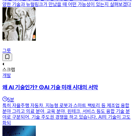
양한 기술과 뉴럴링크가 만났을 때 어떤 가능성이 있는지 살펴보겠다
그릇
스크랩
개발
왜 AI 기술인가? ③AI 기술 미래 시대의 서막
5
분
특히 자율주행 자동차, 지능형 로봇과 스마트 팩토리 등 제조업 융합
분야 그리고 의료 분야, 교육 분야, 핀테크, 서비스 등도 융합 기술 분
야로 구분되어, 기술 주도권 경쟁을 하고 있습니다. AI의 기술이 고도
화되