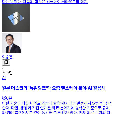
다는 뜻이다. 다음의 혁신은 컴퓨팅이 클라우드와 에지
이승훈
스크랩
AI
일론 머스크의 '뉴럴링크'와 요즘 헬스케어 분야 AI 활용례
6
분
이런 기술이 다양한 의료 기술과 융합하여 더욱 발전하지 않을까 생각
한다. 다만, 생명과 직접 연계된 의료 분야기에 명확한 기준으로 규제
와 관리 측면에서도 깊이 생각해 볼 필요가 있다. 먼저 의료 분야의 다