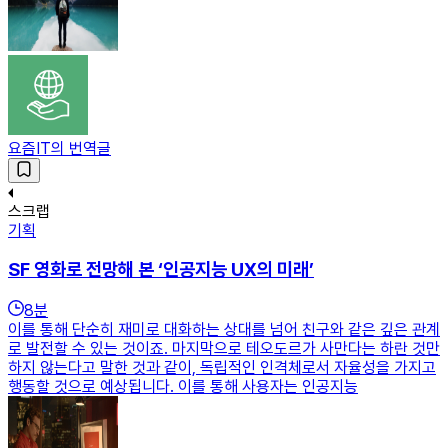
요즘IT의 번역글
스크랩
기획
SF 영화로 전망해 본 ‘인공지능 UX의 미래’
8
분
이를 통해 단순히 재미로 대화하는 상대를 넘어 친구와 같은 깊은 관계
로 발전할 수 있는 것이죠. 마지막으로 테오도르가 사만다는 하란 것만
하지 않는다고 말한 것과 같이, 독립적인 인격체로서 자율성을 가지고
행동할 것으로 예상됩니다. 이를 통해 사용자는 인공지능