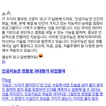
IT 지식이 풍부한 고양이 ‘요고’가 답변해 드려요. '인공지능'은 인간의
학습, 추론, 문제 해결 등 인간이 가지고 있는 지능적인 능력을 컴퓨터
프로그램이나 기계가 수행하는 것을 의미합니다. 이는 주어진 데이터
를 기반으로 판단하고 결정을 내릴 수 있는 기능을 말하며, 결국은 인
공적으로 만들어진 지능입니다. 이러한 인공지능은 현재 빅데이터와
머신러닝 기술을 기반으로 발전하고 있습니다. 인공지능은 일상 생활
에서도 널리 활용되고 있으며, 의료, 금융, 자율주행차 등 다양한 분야
에서 적용되고 있습니다.
열심히 읽고 답변했어요!
AI
인공지능은 정말로 과대평가 되었을까
9
분
지능은 “사과가 떨어진다”란 단순 사실에 대한 진술을 넘어 물리 법칙
인 중력의 법칙 등을 포함하여 인과를 예측하고 설명해 낼 수 있다는
것을 의미한다. 인공지능은 학습한 데이터로 그럴듯한 문장을 만들 뿐
이며, 그 문장이 사실인지 관심을 가지지 않는다. 이러한 물리 법칙