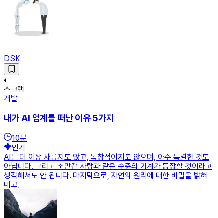
DSK
스크랩
개발
내가 AI 업계를 떠난 이유 5가지
10
분
인기
AI는 더 이상 새롭지도 않고, 독창적이지도 않으며, 아주 특별한 것도
아닙니다. 그리고 조만간 사람과 같은 수준의 기계가 등장할 것이라고
생각해서도 안 됩니다. 마지막으로, 자연의 원리에 대한 비밀을 밝혀
내고,