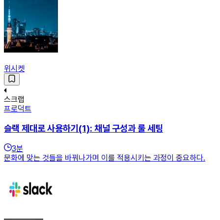
위시켓
스크랩
프로덕트
슬랙 제대로 사용하기(1): 채널 구성과 룰 세팅
3
분
문화에 맞는 것들을 바꿔나가며 이를 적용시키는 과정이 중요하다.