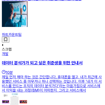
하트카운트팀
스크랩
개발
데이터 분석가가 되고 싶은 취준생을 위한 안내서
10
분
제일 먼저 해야 하는 것은 간단합니다. 휴대폰을 열고, 내가 최근에 사
용했던 서비스 중 아무거나 하나 선택하는 것입니다. 이후 ‘내가 이 서
비스를 만드는 조직의 데이터 분석가다’라는 마음가짐으로 서비스에
서 이익을 내는 과정(BM)이 어떠한지, 그리고 서비스에서