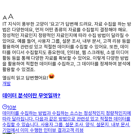
IT 지식이 풍부한 고양이 ‘요고’가 답변해 드려요. 자료 수집을 하는 방
법은 다양한데요, 먼저 어떤 종류의 자료를 수집할지 결정해야 해요.
정성적인 자료인지 정량적인 자료인지에 따라 수집 방법이 달라질 수
있어요. 예를 들어, 사용자 그룹, 설문 조사, 내부 문서, 고객 리뷰 등을
활용하여 관련성 있고 적절한 데이터를 수집할 수 있어요. 또한, 데이
터를 어디서 수집할지도 중요한데, 인터뷰, 웹 스크래핑, 소셜 미디어
활동 등을 통해 다양한 자료를 확보할 수 있어요. 이렇게 다양한 방법
을 활용하여 적합한 데이터를 수집하고, 그 데이터를 정제하여 분석에
활용할 수 있겠죠.
열심히 읽고 답변했어요!
개발
데이터 분석이란 무엇일까?
10
분
데이터를 수집하는 방법과 수집하는 소스는 정성적인지 정량적인지에
따라 달라집니다. 다음과 같은 방법으로 관련성 있고 적절한 데이터를
수집할 수 있습니다. 사용자 그룹, 설문 조사, 양식, 설문지, 내부 문서,
기업에서 이미 수행한 인터뷰 결과고객 리뷰