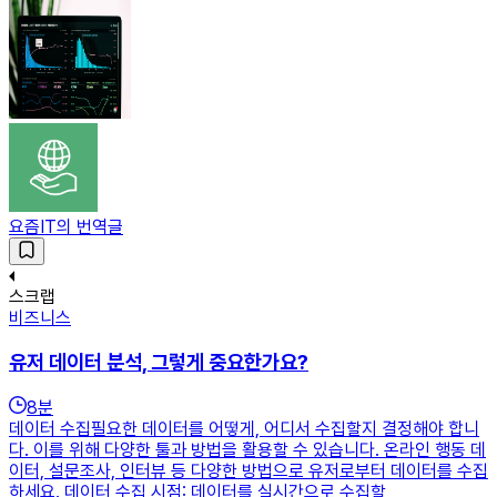
요즘IT의 번역글
스크랩
비즈니스
유저 데이터 분석, 그렇게 중요한가요?
8
분
데이터 수집필요한 데이터를 어떻게, 어디서 수집할지 결정해야 합니
다. 이를 위해 다양한 툴과 방법을 활용할 수 있습니다. 온라인 행동 데
이터, 설문조사, 인터뷰 등 다양한 방법으로 유저로부터 데이터를 수집
하세요. 데이터 수집 시점: 데이터를 실시간으로 수집할