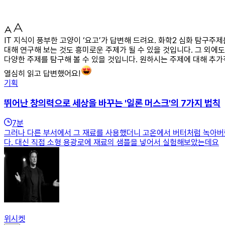
IT 지식이 풍부한 고양이 ‘요고’가 답변해 드려요. 화학2 심화 탐구
대해 연구해 보는 것도 흥미로운 주제가 될 수 있을 것입니다. 그 외에
다양한 주제를 탐구해 볼 수 있을 것입니다. 원하시는 주제에 대해 추
열심히 읽고 답변했어요!
기획
뛰어난 창의력으로 세상을 바꾸는 '일론 머스크'의 7가지 법칙
7
분
그러나 다른 부서에서 그 재료를 사용했더니 고온에서 버터처럼 녹아버
다. 대신 직접 소형 용광로에 재료의 샘플을 넣어서 실험해보았는데요
위시켓