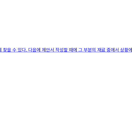
 찾을 수 있다. 다음에 제안서 작성할 때에 그 부분의 재료 중에서 상황에