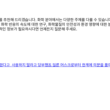
주제를 추천해 드리겠습니다. 화학 분야에서는 다양한 주제를 다룰 수 있습
도 화학 반응의 속도에 대한 연구, 화학물질의 안전성과 환경 영향에 대한 
가적인 정보가 필요하시다면 언제든지 질문해 주세요.
렸다고, 사용하지 말라고 당부했죠.일론 머스크로부터 한계에 의문을 품어