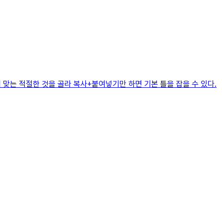
 맞는 적절한 것을 골라 복사+붙여넣기만 하면 기본 틀을 잡을 수 있다.