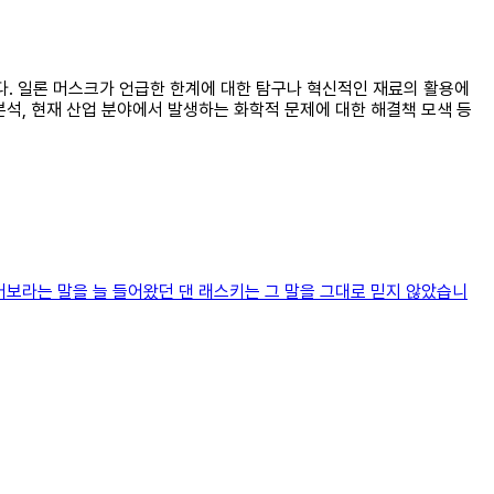
니다. 일론 머스크가 언급한 한계에 대한 탐구나 혁신적인 재료의 활용에
분석, 현재 산업 분야에서 발생하는 화학적 문제에 대한 해결책 모색 등
보라는 말을 늘 들어왔던 댄 래스키는 그 말을 그대로 믿지 않았습니