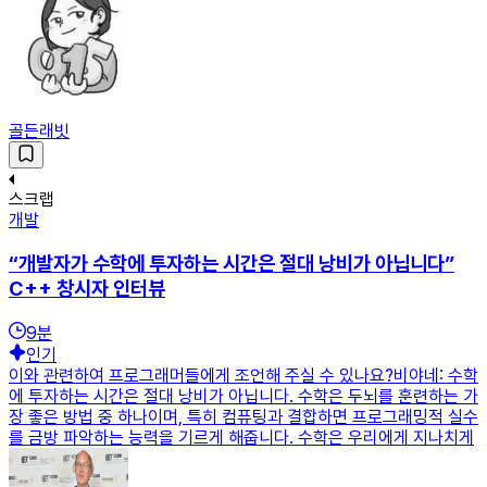
골든래빗
스크랩
개발
“개발자가 수학에 투자하는 시간은 절대 낭비가 아닙니다”
C++ 창시자 인터뷰
9
분
인기
이와 관련하여 프로그래머들에게 조언해 주실 수 있나요?비야네: 수학
에 투자하는 시간은 절대 낭비가 아닙니다. 수학은 두뇌를 훈련하는 가
장 좋은 방법 중 하나이며, 특히 컴퓨팅과 결합하면 프로그래밍적 실수
를 금방 파악하는 능력을 기르게 해줍니다. 수학은 우리에게 지나치게