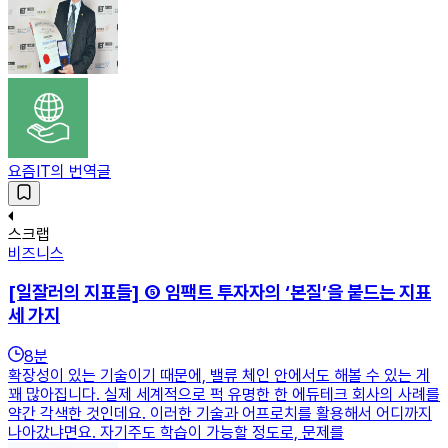
요즘IT의 번역글
스크랩
비즈니스
[일잘러의 지표들] ⑤ 임팩트 투자자의 ‘본질’을 붙드는 지표
세 가지
8
분
확장성이 있는 기술이기 때문에, 밸류 체인 안에서도 해볼 수 있는 게
꽤 많아집니다. 실제 세계적으로 퍽 유명한 한 에듀테크 회사의 사례를
약간 각색한 것인데요. 이러한 기술과 어프로치를 활용해서 어디까지
나아갔냐면요. 자기주도 학습이 가능할 정도로, 문제를