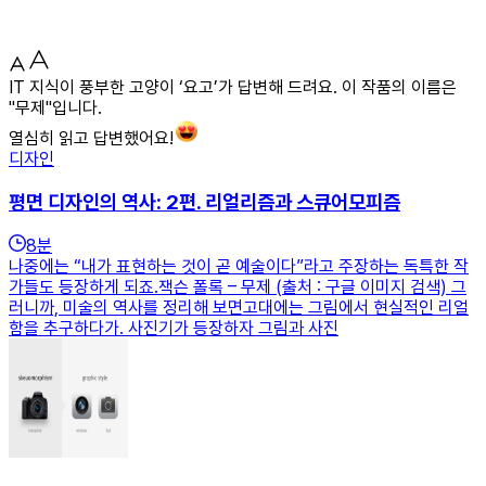
IT 지식이 풍부한 고양이 ‘요고’가 답변해 드려요. 이 작품의 이름은
"무제"입니다.
열심히 읽고 답변했어요!
디자인
평면 디자인의 역사: 2편. 리얼리즘과 스큐어모피즘
8
분
나중에는 “내가 표현하는 것이 곧 예술이다”라고 주장하는 독특한 작
가들도 등장하게 되죠.잭슨 폴록 – 무제 (출처 : 구글 이미지 검색) 그
러니까, 미술의 역사를 정리해 보면고대에는 그림에서 현실적인 리얼
함을 추구하다가. 사진기가 등장하자 그림과 사진